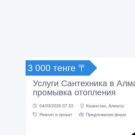
3 000 тенге 〒
Услуги Сантехника в Алм
промывка отопления
04/03/2026 07:33
Казахстан, Алматы
Ремонт и прокат
Предложения фирм