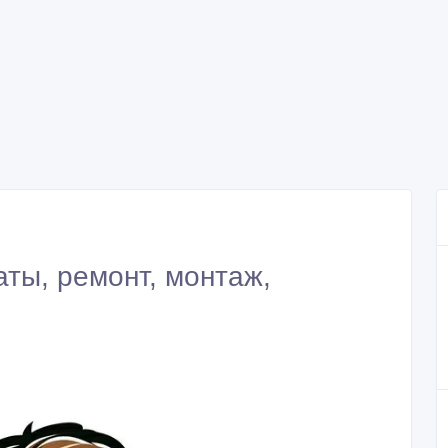
аты, ремонт, монтаж,