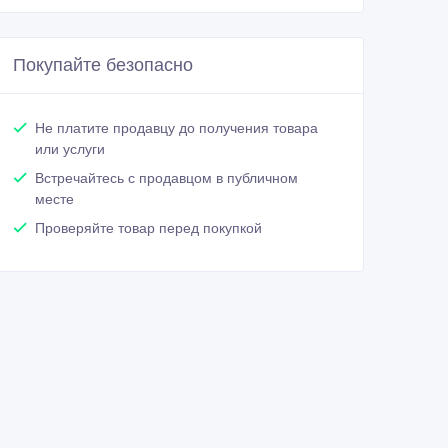
Покупайте безопасно
Не платите продавцу до получения товара
или услуги
Встречайтесь с продавцом в публичном
месте
Проверяйте товар перед покупкой