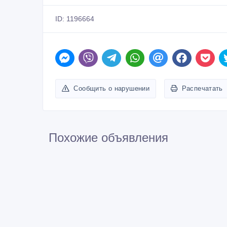
Похожие объявления