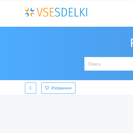
Избранное