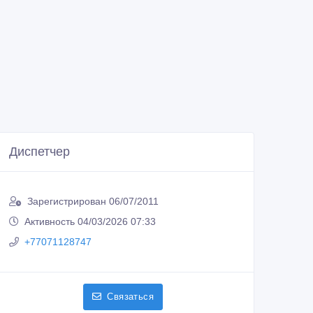
Диспетчер
Зарегистрирован 06/07/2011
Активность 04/03/2026 07:33
+77071128747
Связаться