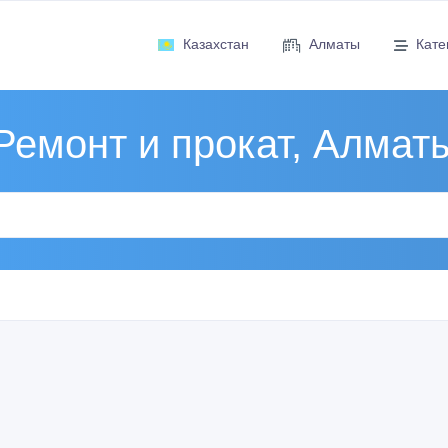
Казахстан
Алматы
Кате
Ремонт и прокат, Алмат