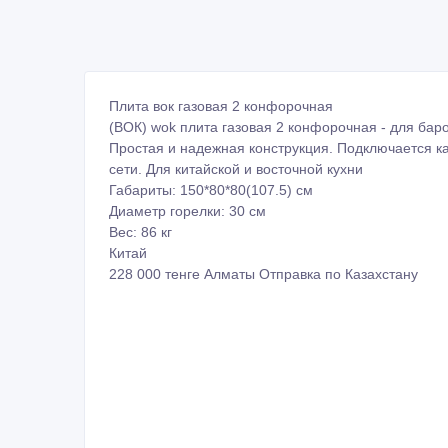
Плита вок газовая 2 конфорочная
(ВОК) wok плита газовая 2 конфорочная - для баро
Простая и надежная конструкция. Подключается как
сети. Для китайской и восточной кухни
Габариты: 150*80*80(107.5) см
Диаметр горелки: 30 см
Вес: 86 кг
Китай
228 000 тенге Алматы Отправка по Казахстану