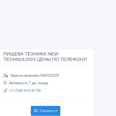
ПИЩЕВА ТЕХНИКА NEW
TECHNOLOGY.ЦЕНЫ ПО ТЕЛЕФОНУ!
Зарегистрирован 04/02/2020
Активность 7 дн. назад
+7 (708) 673 87 00
Связаться