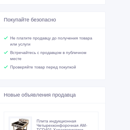
Покупайте безопасно
Не платите продавцу до получения товара
или услуги
Встречайтесь с продавцом в публичном
месте
Проверяйте товар перед покупкой
Новые объявления продавца
Плита индукционная
Четырехконфорочная AM-
TCD401 Характеристики