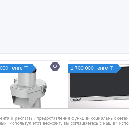
 000 тенге 〒
1 700 000 тенге 〒
нта и рекламы, предоставления функций социальных сетей 
ых. Используя этот веб-сайт, вы соглашаетесь с нашим исп