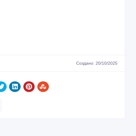
Создано: 20/10/2025