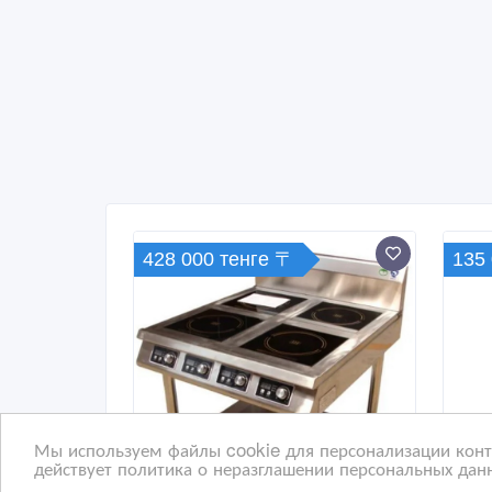
428 000 тенге 〒
135
Мы используем файлы cookie для персонализации конте
действует политика о неразглашении персональных данн