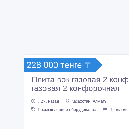
228 000 тенге 〒
Плита вок газовая 2 кон
газовая 2 конфорочная
7 дн. назад
Казахстан, Алматы
Промышленное оборудование
Предложе