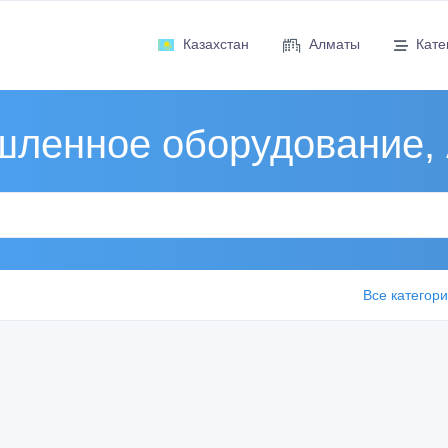
Казахстан
Алматы
Кате
ленное оборудование,
Все категор