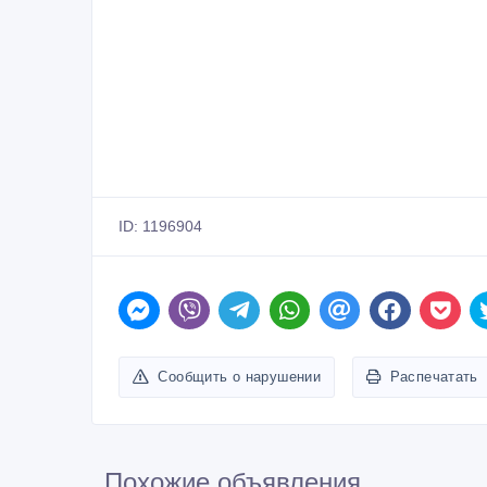
ID: 1196904
Сообщить о нарушении
Распечатать
Похожие объявления