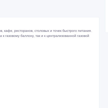
в, кафе, ресторанов, столовых и точек быстрого питания.
 к газовому баллону, так и к централизованной газовой