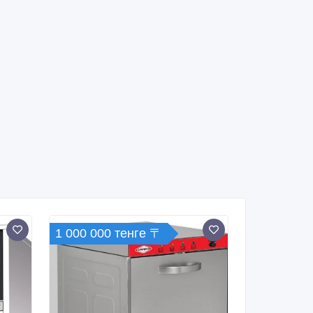
1 000 000 тенге 〒