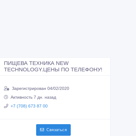
ПИЩЕВА ТЕХНИКА NEW
TECHNOLOGY.ЦЕНЫ ПО ТЕЛЕФОНУ!
Зарегистрирован 04/02/2020
Активность 7 дн. назад
+7 (708) 673 87 00
Связаться