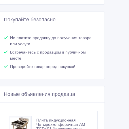
Покупайте безопасно
Не платите продавцу до получения товара
или услуги
Встречайтесь с продавцом в публичном
месте
Проверяйте товар перед покупкой
Новые объявления продавца
Плита индукционная
Четырехконфорочная AM-
TCD401 Характеристики