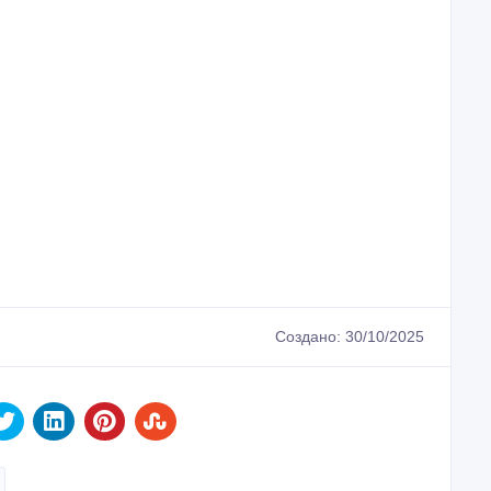
Создано: 30/10/2025