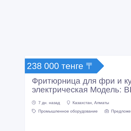
238 000 тенге 〒
Фритюрница для фри и ку
электрическая Модель: 
7 дн. назад
Казахстан, Алматы
Промышленное оборудование
Предложе