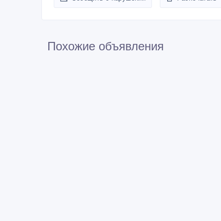
Похожие объявления