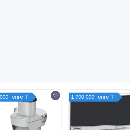
 000 тенге 〒
1 700 000 тенге 〒