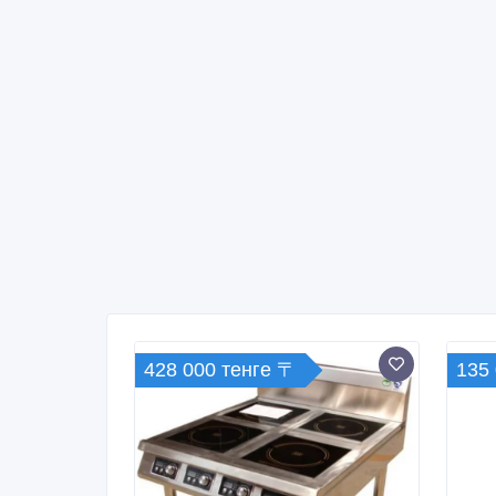
428 000 тенге 〒
135