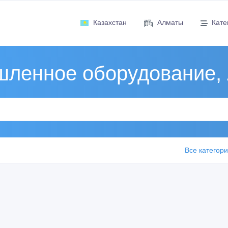
Казахстан
Алматы
Кате
ленное оборудование,
Все категор