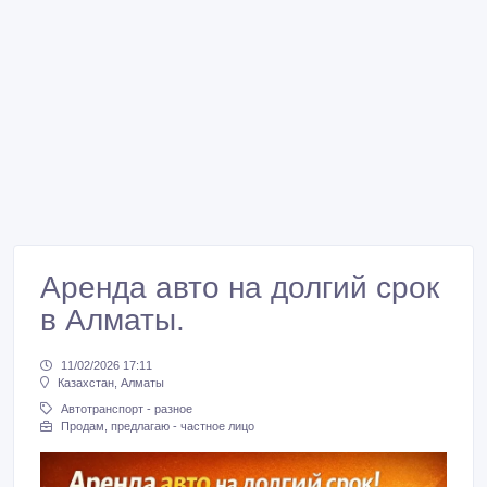
Aренда авто на долгий срок
в Алматы.
11/02/2026 17:11
Казахстан, Алматы
Автотранспорт - разное
Продам, предлагаю - частное лицо