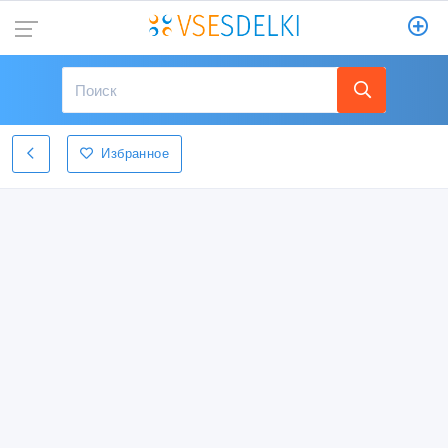
Избранное