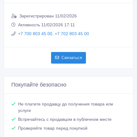
Зарегистрирован 11/02/2026
Активность 11/02/2026 17:11
+7 700 803 45 00, +7 702 803 45 00
Связаться
Покупайте безопасно
Не платите продавцу до получения товара или
услуги
Встречайтесь с продавцом в публичном месте
Проверяйте товар перед покупкой