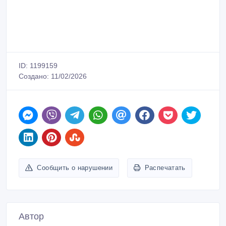
ID: 1199159
Создано: 11/02/2026
Сообщить о нарушении
Распечатать
Автор