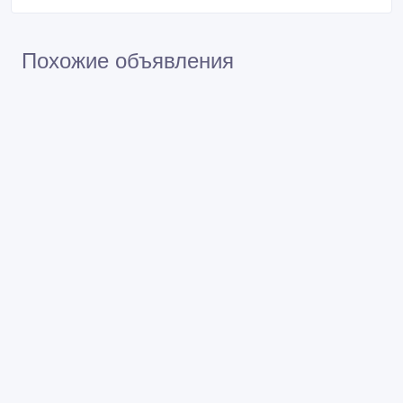
Похожие объявления