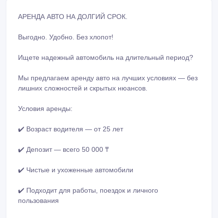
АРЕНДА АВТО НА ДОЛГИЙ СРОК.
Выгодно. Удобно. Без хлопот!
Ищете надежный автомобиль на длительный период?
Мы предлагаем аренду авто на лучших условиях — без
лишних сложностей и скрытых нюансов.
Условия аренды:
✔️ Возраст водителя — от 25 лет
✔️ Депозит — всего 50 000 ₸
✔️ Чистые и ухоженные автомобили
✔️ Подходит для работы, поездок и личного
пользования