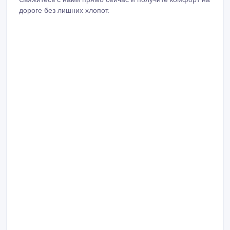
дороге без лишних хлопот.