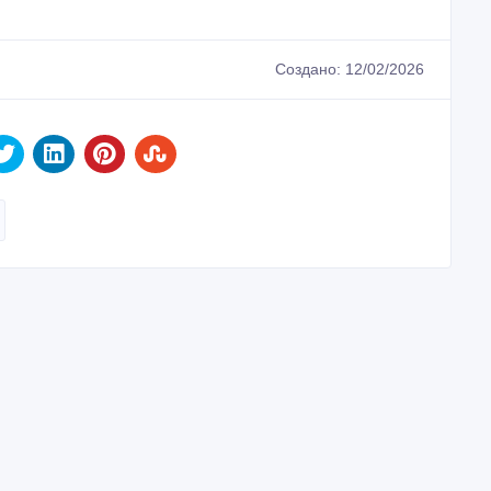
Создано: 12/02/2026