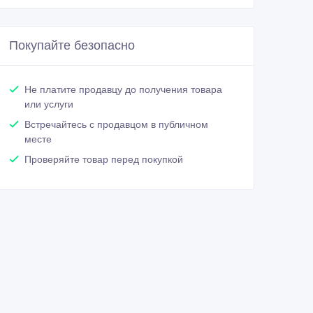
Покупайте безопасно
Не платите продавцу до получения товара
или услуги
Встречайтесь с продавцом в публичном
месте
Проверяйте товар перед покупкой