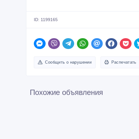
ID: 1199165
Сообщить о нарушении
Распечатать
Похожие объявления