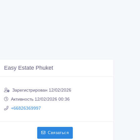
Easy Estate Phuket
Зарегистрирован 12/02/2026
Активность 12/02/2026 00:36
+66826369997
Связаться