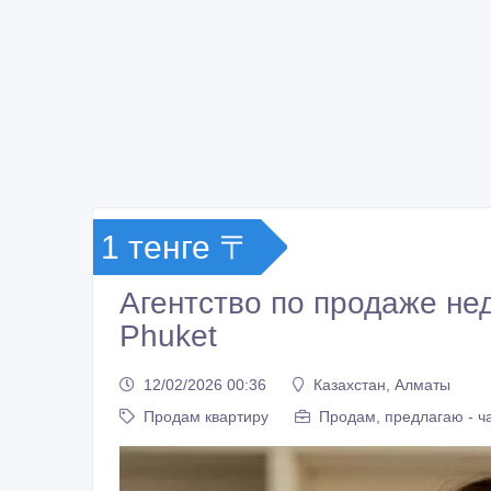
1 тенге 〒
Агентство по продаже не
Phuket
12/02/2026 00:36
Казахстан, Алматы
Продам квартиру
Продам, предлагаю - ч