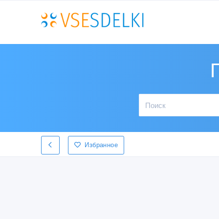
Избранное