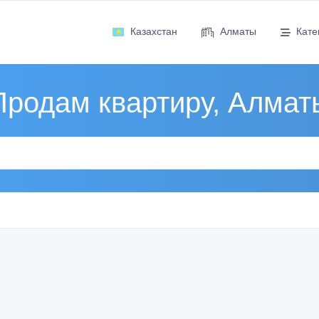
Казахстан
Алматы
Кате
Продам квартиру, Алмат