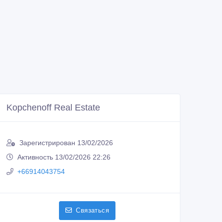
Kopchenoff Real Estate
Зарегистрирован 13/02/2026
Активность 13/02/2026 22:26
+66914043754
Связаться