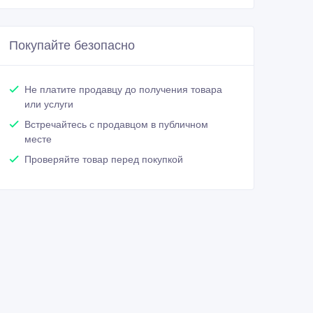
Покупайте безопасно
Не платите продавцу до получения товара
или услуги
Встречайтесь с продавцом в публичном
месте
Проверяйте товар перед покупкой