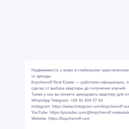
Недвижимость у моря в стабильном туристическом
от аренды.
Kopchenoff Real Estate — работаем официально,
сделку от выбора квартиры до получения ключей.
Также у нас вы можете арендовать квартиру для о
WhatsApp Telegram: +66 91 404 37 54
Instagram: https://www.instagram.com/kopchenoff.rea
YouTube: https://youtube.com/@kopchenoff.realestat
Website: https://kopchenoff.com