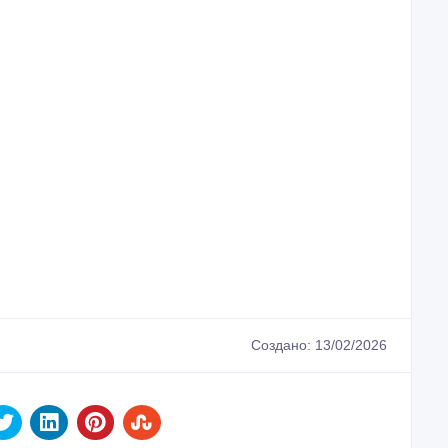
Создано: 13/02/2026