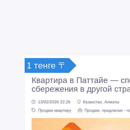
1 тенге 〒
Квартира в Паттайе — сп
сбережения в другой стр
13/02/2026 22:26
Казахстан, Алматы
Продам квартиру
Продам, предлагаю - ч