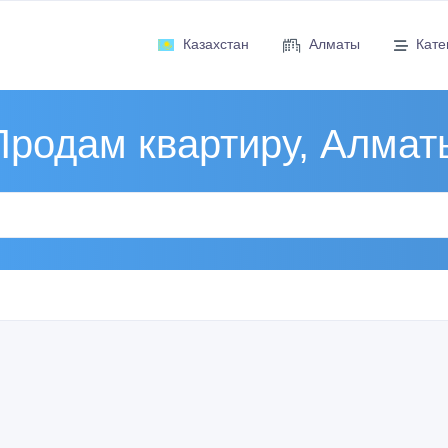
Казахстан
Алматы
Кате
Продам квартиру, Алмат