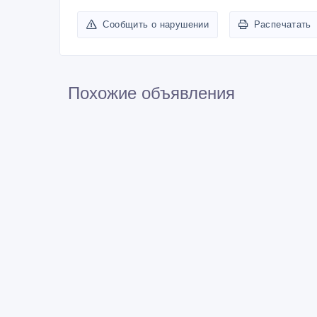
Сообщить о нарушении
Распечатать
Похожие объявления