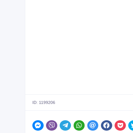
ID: 1199206