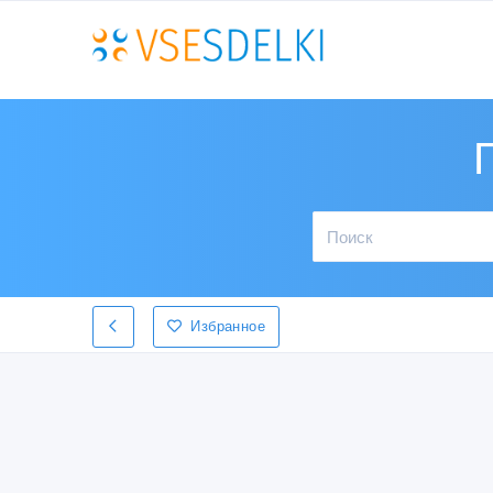
Избранное