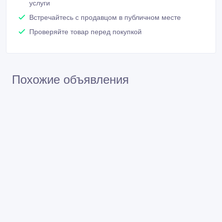
услуги
Встречайтесь с продавцом в публичном месте
Проверяйте товар перед покупкой
Похожие объявления