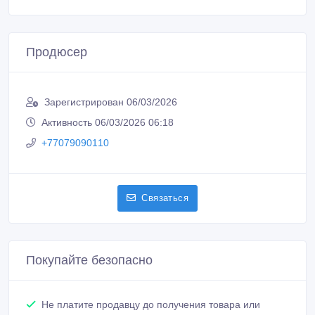
Продюсер
Зарегистрирован 06/03/2026
Активность 06/03/2026 06:18
+77079090110
Связаться
Покупайте безопасно
Не платите продавцу до получения товара или