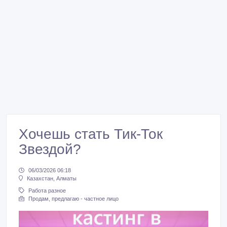
Хочешь стать Тик-Ток
Звездой?
06/03/2026 06:18
Казахстан, Алматы
Работа разное
Продам, предлагаю - частное лицо