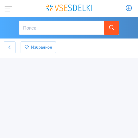
Избранное