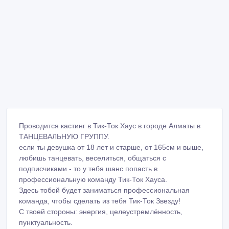
Проводится кастинг в Тик-Ток Хаус в городе Алматы в
ТАНЦЕВАЛЬНУЮ ГРУППУ.
если ты девушка от 18 лет и старше, от 165см и выше,
любишь танцевать, веселиться, общаться с
подписчиками - то у тебя шанс попасть в
профессиональную команду Тик-Ток Хауса.
Здесь тобой будет заниматься профессиональная
команда, чтобы сделать из тебя Тик-Ток Звезду!
С твоей стороны: энергия, целеустремлённость,
пунктуальность.