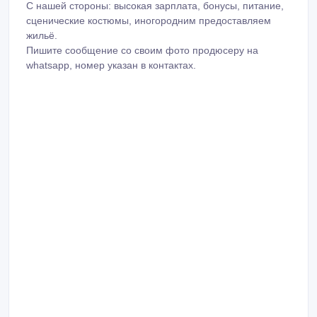
С нашей стороны: высокая зарплата, бонусы, питание,
сценические костюмы, иногородним предоставляем
жильё.
Пишите сообщение со своим фото продюсеру на
whatsapp, номер указан в контактах.