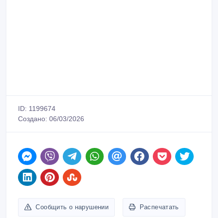
ID: 1199674
Создано: 06/03/2026
Сообщить о нарушении
Распечатать