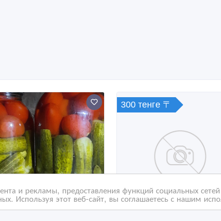
300 тенге 〒
нта и рекламы, предоставления функций социальных сетей 
ых. Используя этот веб-сайт, вы соглашаетесь с нашим исп