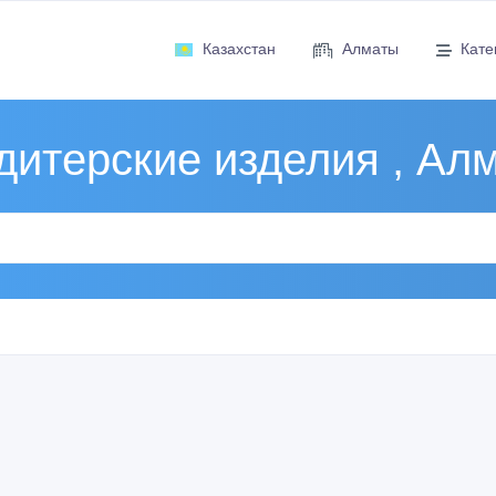
Казахстан
Алматы
Кате
дитерские изделия , Ал