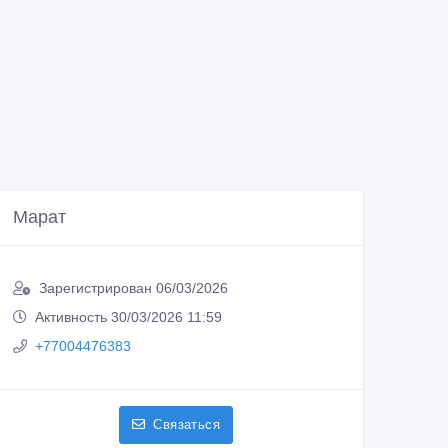
Марат
Зарегистрирован 06/03/2026
Активность 30/03/2026 11:59
+77004476383
Связаться