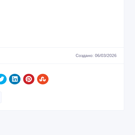
Создано: 06/03/2026