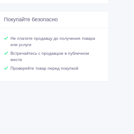
Покупайте безопасно
Не платите продавцу до получения товара
или услуги
Встречайтесь с продавцом в публичном
месте
Проверяйте товар перед покупкой