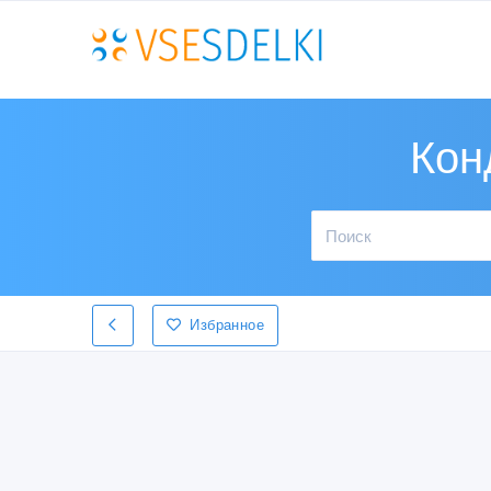
Кон
Избранное