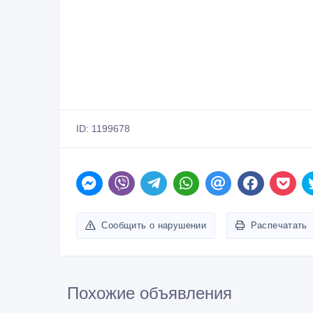
ID: 1199678
Сообщить о нарушении
Распечатать
Похожие объявления