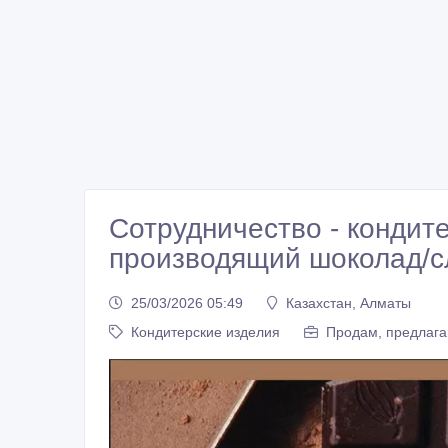
Сотрудничество - кондит
производящий шоколад/с
25/03/2026 05:49
Казахстан, Алматы
Кондитерские изделия
Продам, предлага