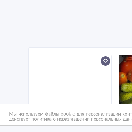
Мы используем файлы cookie для персонализации конте
действует политика о неразглашении персональных данн