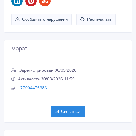
ID: 1199687
Создано: 06/03/2026
Сообщить о нарушении
Распечатать