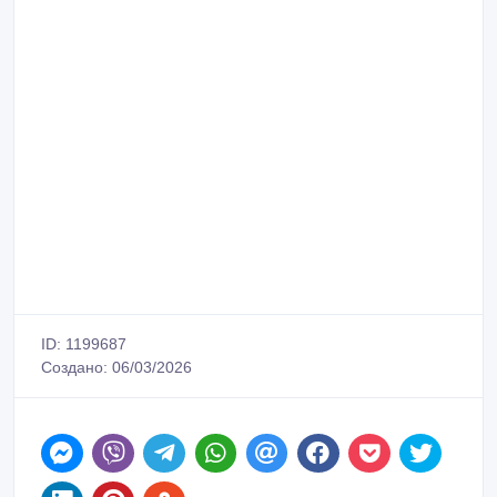
Свяжитесь пожалуйста с нами, чтобы обсудить
эксклюзивные условия, стать нашим дистрибьютером, с
действительно высочайшим качеством продукции.
vip.styling@mail.ru - пишите на почту