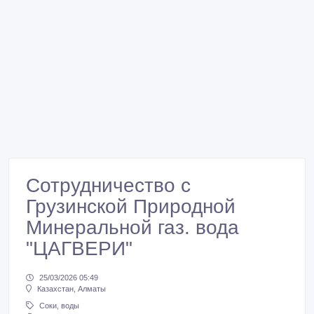
Сотрудничество с
Грузинской Природной
Минеральной газ. вода
"ЦАГВЕРИ"
25/03/2026 05:49
Казахстан, Алматы
Соки, воды