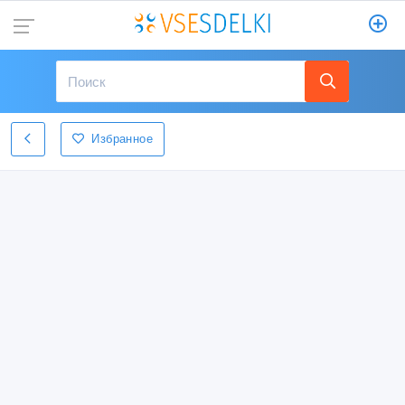
Избранное