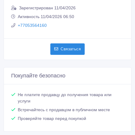
Зарегистрирован 11/04/2026
Активность 11/04/2026 06:50
+77053564160
Связаться
Покупайте безопасно
Не платите продавцу до получения товара или
услуги
Встречайтесь с продавцом в публичном месте
Проверяйте товар перед покупкой