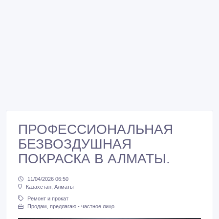
ПРОФЕССИОНАЛЬНАЯ
БЕЗВОЗДУШНАЯ
ПОКРАСКА В АЛМАТЫ.
11/04/2026 06:50
Казахстан, Алматы
Ремонт и прокат
Продам, предлагаю - частное лицо