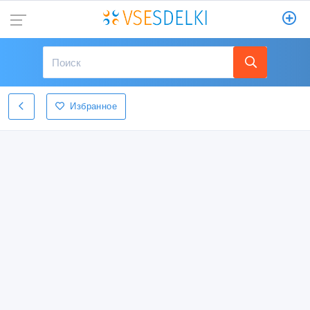
Избранное