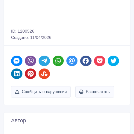
ID: 1200526
Создано: 11/04/2026
Сообщить о нарушении
Распечатать
Автор