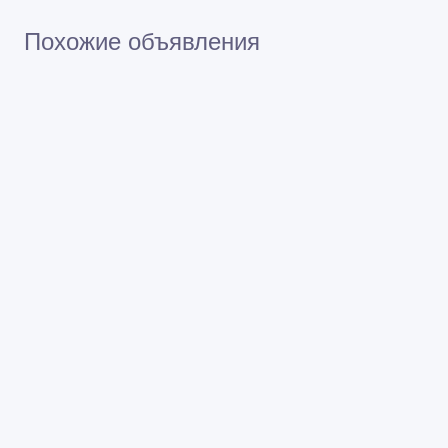
Похожие объявления