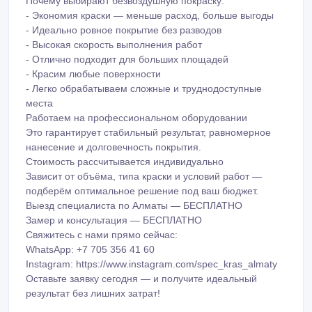
Почему выбирают безвоздушную покраску:
- Экономия краски — меньше расход, больше выгоды
- Идеально ровное покрытие без разводов
- Высокая скорость выполнения работ
- Отлично подходит для больших площадей
- Красим любые поверхности
- Легко обрабатываем сложные и труднодоступные
места
Работаем на профессиональном оборудовании
Это гарантирует стабильный результат, равномерное
нанесение и долговечность покрытия.
Стоимость рассчитывается индивидуально
Зависит от объёма, типа краски и условий работ —
подберём оптимальное решение под ваш бюджет.
Выезд специалиста по Алматы — БЕСПЛАТНО
Замер и консультация — БЕСПЛАТНО
Свяжитесь с нами прямо сейчас:
WhatsApp: +7 705 356 41 60
Instagram: https://www.instagram.com/spec_kras_almaty
Оставьте заявку сегодня — и получите идеальный
результат без лишних затрат!