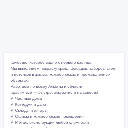
Качество, которое видно с первого взгляда!
Мы выполняем покраску крыш, фасадов, заборов, стен
и потолков в жилых, коммерческих и промышленных
объектах.
Работаем по всему Алматы и области.
Красим всё — быстро, аккуратно и на совесть!
✔ Частные дома
✔ Коттеджи и дачи
✔ Склады и ангары
✔ Офисы и коммерческие помещения
✔ Металлоконструкции любой сложности