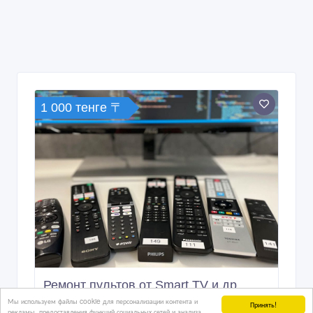
1 000 тенге 〒
Ремонт пультов от Smart TV и др.
Мы используем файлы cookie для персонализации контента и
Принять!
рекламы, предоставления функций социальных сетей и анализа