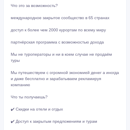
Что это за возможность?
международное закрытое сообщество в 65 странах
доступ к более чем 2000 курортам по всему миру
партнёрская программа с возможностью дохода
Мы не туроператоры и ни в коем случае не продаём
туры
Мы путешествуем с огромной экономией денег а иногда
и даже бесплатно и зарабатываем рекламируя
компанию
Что ты получаешь?
✔️ Скидки на отели и отдых
✔️ Доступ к закрытым предложениям и турам