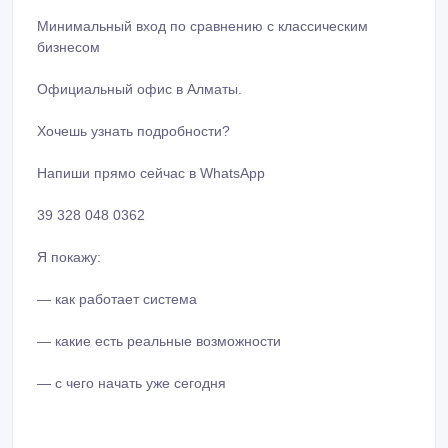
Минимальный вход по сравнению с классическим
бизнесом
Официальный офис в Алматы.
Хочешь узнать подробности?
Напиши прямо сейчас в WhatsApp
39 328 048 0362
Я покажу:
— как работает система
— какие есть реальные возможности
— с чего начать уже сегодня