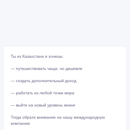
Ты из Казахстана и хочешь:
— путешествовать чаще, но дешевле
— создать дополнительный доход
— работать из любой точки мира
— выйти на новый уровень жизни
Тогда обрати внимание на нашу международную
компанию