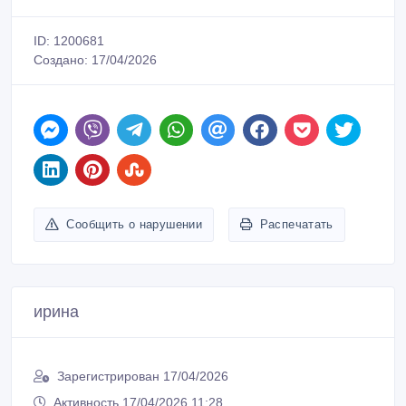
ID: 1200681
Создано: 17/04/2026
Сообщить о нарушении
Распечатать
ирина
Зарегистрирован 17/04/2026
Активность 17/04/2026 11:28