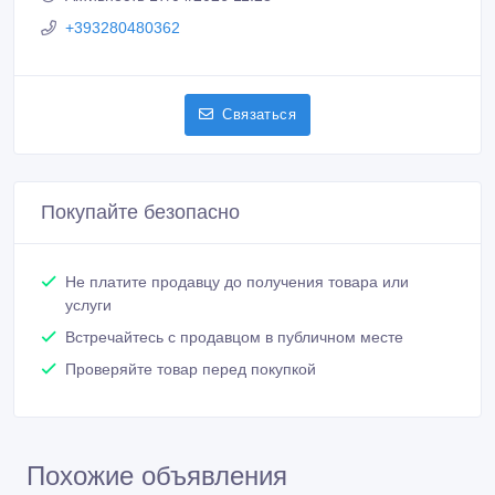
+393280480362
Связаться
Покупайте безопасно
Не платите продавцу до получения товара или
услуги
Встречайтесь с продавцом в публичном месте
Проверяйте товар перед покупкой
Похожие объявления