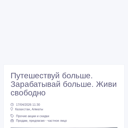
Путешествуй больше.
Зарабатывай больше. Живи
свободно
17/04/2026 11:30
Казахстан, Алматы
Прочие акции и скидки
Продам, предлагаю - частное лицо