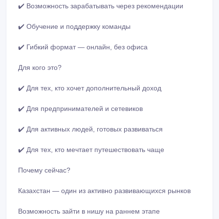
✔️ Возможность зарабатывать через рекомендации
✔️ Обучение и поддержку команды
✔️ Гибкий формат — онлайн, без офиса
Для кого это?
✔️ Для тех, кто хочет дополнительный доход
✔️ Для предпринимателей и сетевиков
✔️ Для активных людей, готовых развиваться
✔️ Для тех, кто мечтает путешествовать чаще
Почему сейчас?
Казахстан — один из активно развивающихся рынков
Возможность зайти в нишу на раннем этапе