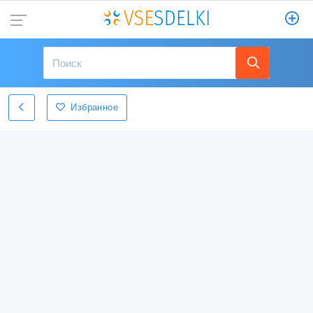
Избранное