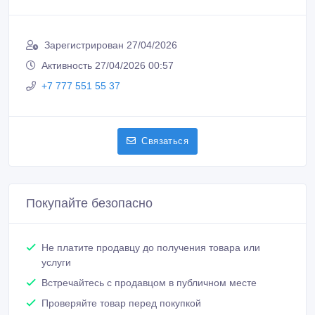
Зарегистрирован 27/04/2026
Активность 27/04/2026 00:57
+7 777 551 55 37
Связаться
Покупайте безопасно
Не платите продавцу до получения товара или
услуги
Встречайтесь с продавцом в публичном месте
Проверяйте товар перед покупкой