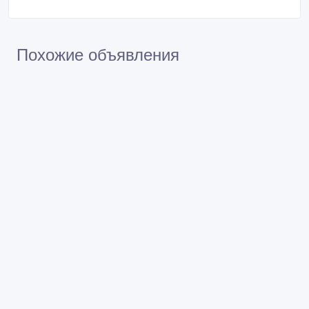
Похожие объявления