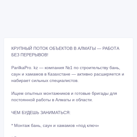
КРУПНЫЙ ПОТОК ОБЪЕКТОВ В АЛМАТЫ — РАБОТА
БЕЗ ПЕРЕРЫВОВ!
ParilkaPro. kz — компания №1 по строительству бань,
саун и хамамов в Казахстане — активно расширяется и
набирает сильных специалистов.
Ищем опытных монтажников и готовые бригады для
постоянной работы в Алматы и области.
ЧЕМ БУДЕШЬ ЗАНИМАТЬСЯ:
* Монтаж бань, саун и хамамов «под ключ»