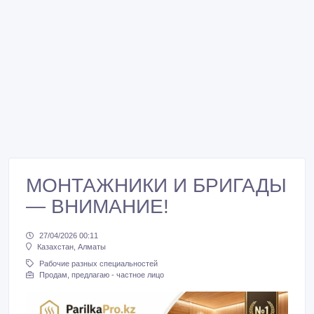
МОНТАЖНИКИ И БРИГАДЫ
— ВНИМАНИЕ!
27/04/2026 00:11
Казахстан, Алматы
Рабочие разных специальностей
Продам, предлагаю - частное лицо