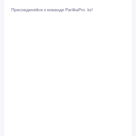
Присоединяйся к команде ParilkaPro. kz!