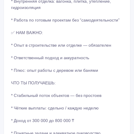
* Внутренняя отделка: вагонка, плитка, утепление,
гидроизоляция
* Работа по готовым проектам без “самодеятельности”
✅ НАМ ВАЖНО:
* Опыт в строительстве или отделке — обязателен
* Ответственный подход и аккуратность
* Плюс: опыт работы с деревом или банями
ЧТО ТЫ ПОЛУЧАЕШЬ:
* Стабильный поток объектов — без простоев
* Чёткие выплаты: сдельно / каждую неделю
* Доход от 300 000 до 800 000 ₸
* Понятные задачи и адекватное руководство