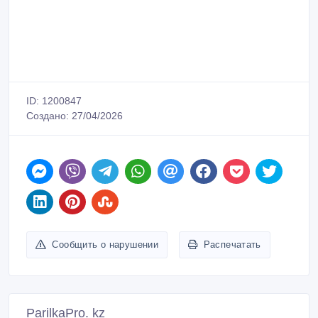
ID: 1200847
Создано: 27/04/2026
Сообщить о нарушении
Распечатать
ParilkaPro. kz