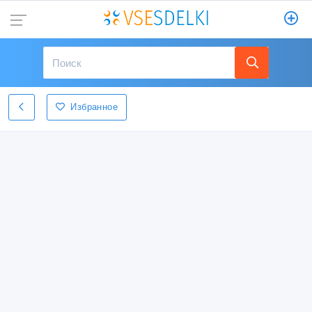
Избранное