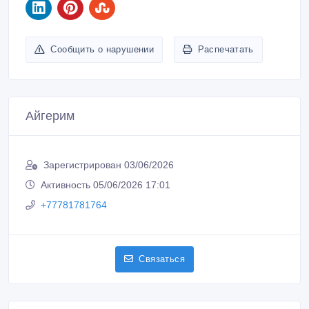
Сообщить о нарушении
Распечатать
Айгерим
Зарегистрирован 03/06/2026
Активность 05/06/2026 17:01
+77781781764
Связаться