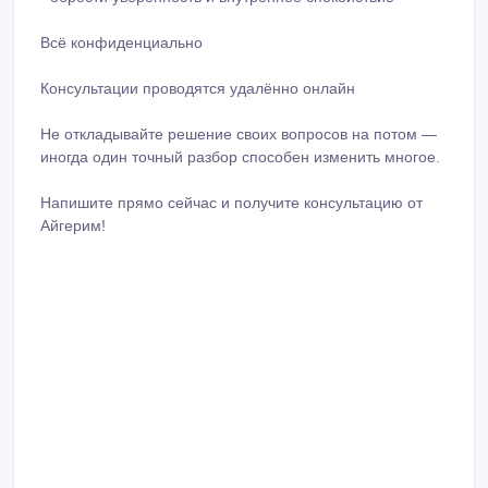
Всё конфиденциально
Консультации проводятся удалённо онлайн
Не откладывайте решение своих вопросов на потом —
иногда один точный разбор способен изменить многое.
Напишите прямо сейчас и получите консультацию от
Айгерим!