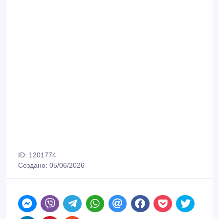
ID: 1201774
Создано: 05/06/2026