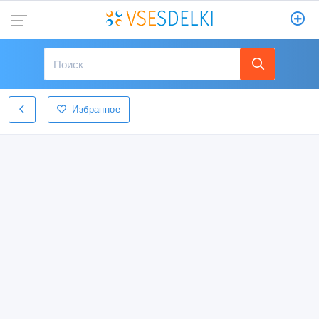
Избранное