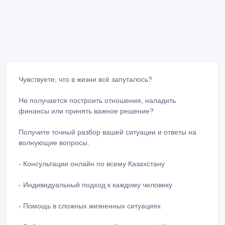
Чувствуете, что в жизни всё запуталось?
Не получается построить отношения, наладить
финансы или принять важное решение?
Получите точный разбор вашей ситуации и ответы на
волнующие вопросы.
- Консультации онлайн по всему Казахстану
- Индивидуальный подход к каждому человеку
- Помощь в сложных жизненных ситуациях