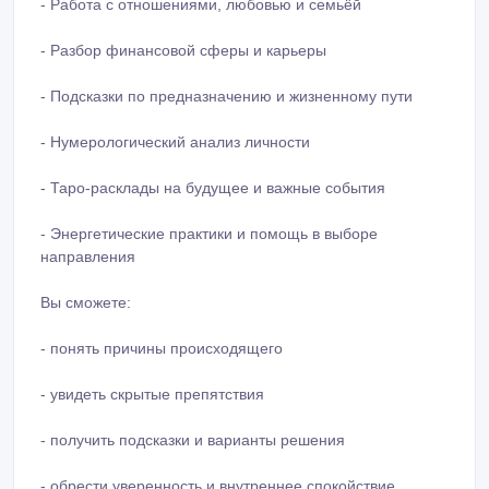
- Работа с отношениями, любовью и семьёй
- Разбор финансовой сферы и карьеры
- Подсказки по предназначению и жизненному пути
- Нумерологический анализ личности
- Таро-расклады на будущее и важные события
- Энергетические практики и помощь в выборе
направления
Вы сможете:
- понять причины происходящего
- увидеть скрытые препятствия
- получить подсказки и варианты решения
- обрести уверенность и внутреннее спокойствие