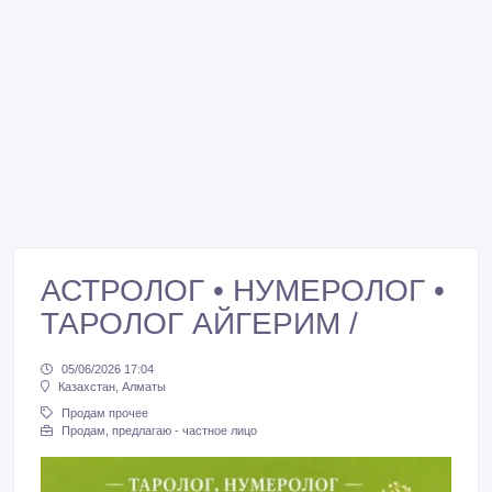
АСТРОЛОГ • НУМЕРОЛОГ •
ТАРОЛОГ АЙГЕРИМ /
05/06/2026 17:04
Казахстан, Алматы
Продам прочее
Продам, предлагаю - частное лицо