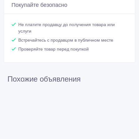
Покупайте безопасно
Не платите продавцу до получения товара или
услуги
Встречайтесь с продавцом в публичном месте
Проверяйте товар перед покупкой
Похожие объявления