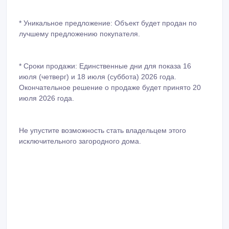
* Уникальное предложение: Объект будет продан по
лучшему предложению покупателя.
* Сроки продажи: Единственные дни для показа 16
июля (четверг) и 18 июля (суббота) 2026 года.
Окончательное решение о продаже будет принято 20
июля 2026 года.
Не упустите возможность стать владельцем этого
исключительного загородного дома.