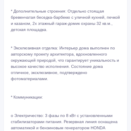
* Дополнительные строения: Отдельно стоящая
бревенчатая беседка-барбекю с уличной кухней, печкой
и казаном, 2х этажный гараж-домик охраны 32 кв.м.,
детская площадка.
* Эксклюзивная отделка: Интерьер дома выполнен по
авторскому проекту архитектора, вдохновленного
окружающей природой, что гарантирует уникальность и
высокое качество исполнения. Состояние дома
отличное, эксклюзивное, подтверждено
фотоматериалами.
* Коммуникации:
o Электричество: 3 фазы по 8 кВт с установленными
стабилизаторами питания. Резервная линия оснащена
автоматикой и бензиновым генератором HONDA