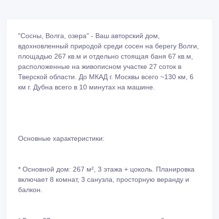
"Сосны, Волга, озера" - Ваш авторский дом,
вдохновленный природой среди сосен на берегу Волги,
площадью 267 кв.м и отдельно стоящая баня 67 кв.м,
расположенные на живописном участке 27 соток в
Тверской области. До МКАД г. Москвы всего ~130 км, 6
км г. Дубна всего в 10 минутах на машине.
Основные характеристики:
* Основной дом: 267 м², 3 этажа + цоколь. Планировка
включает 8 комнат, 3 санузла, просторную веранду и
балкон.