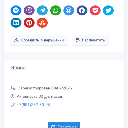
Сообщить о нарушении
Распечатать
Ирина
Зарегистрирован 09/07/2026
Активность 30 дн. назад
+7(991)252-50-95
Связаться