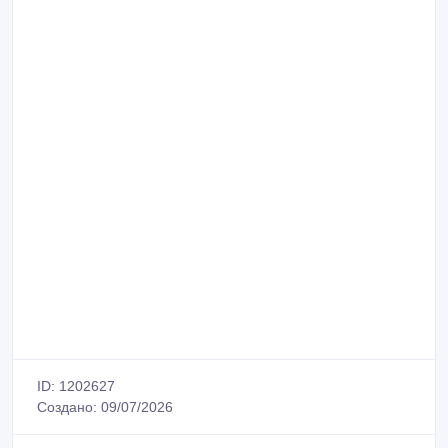
ID: 1202627
Создано: 09/07/2026