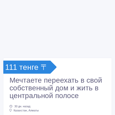
111 тенге 〒
Мечтаете переехать в свой
собственный дом и жить в
центральной полосе
30 дн. назад
Казахстан, Алматы