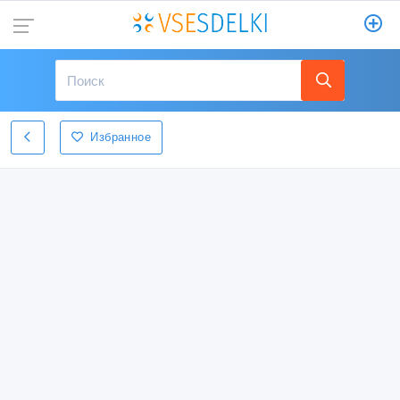
Избранное