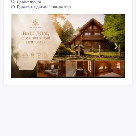
Продам прочее
Продам, предлагаю - частное лицо