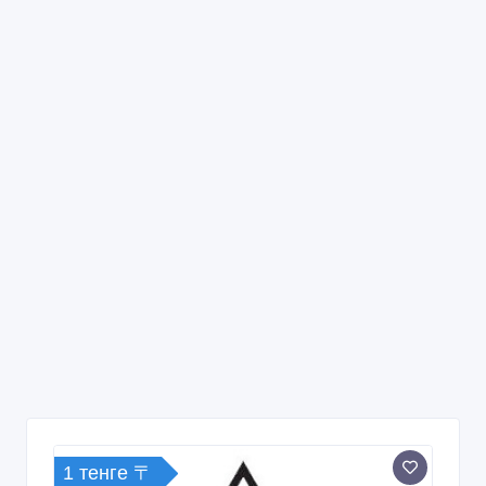
1 тенге 〒