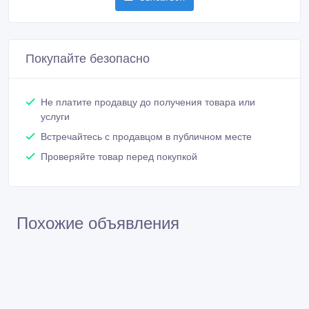
Покупайте безопасно
Не платите продавцу до получения товара или
услуги
Встречайтесь с продавцом в публичном месте
Проверяйте товар перед покупкой
Похожие объявления