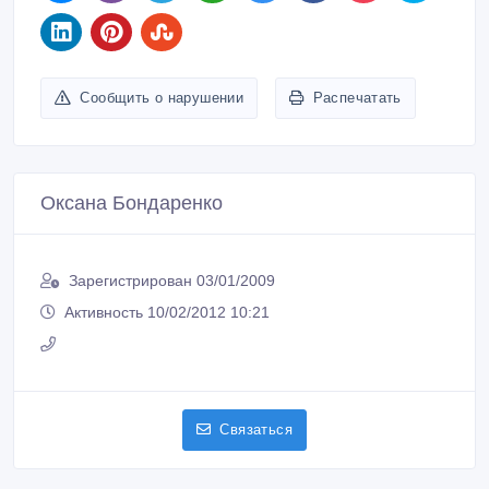
Сообщить о нарушении
Распечатать
Оксана Бондаренко
Зарегистрирован 03/01/2009
Активность 10/02/2012 10:21
Связаться
Покупайте безопасно