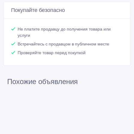
Не платите продавцу до получения товара или
услуги
Встречайтесь с продавцом в публичном месте
Проверяйте товар перед покупкой
Похожие объявления