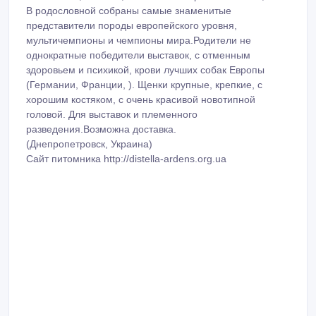
мультичемпионы и чемпионы мира.Родители не
однократные победители выставок, с отменным
здоровьем и психикой, крови лучших собак Европы
(Германии, Франции, ). Щенки крупные, крепкие, с
хорошим костяком, с очень красивой новотипной
головой. Для выставок и племенного
разведения.Возможна доставка.
(Днепропетровск, Украина)
Сайт питомника http://distella-ardens.org.ua