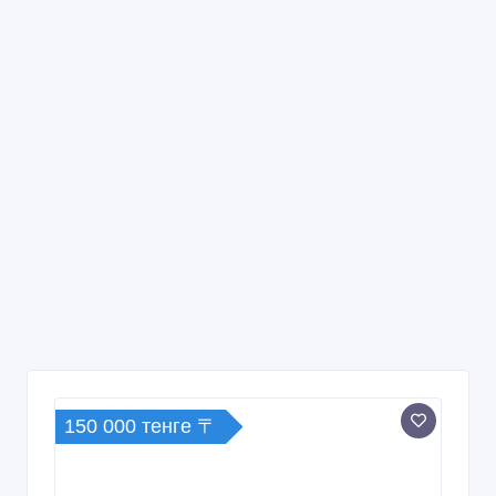
150 000 тенге 〒