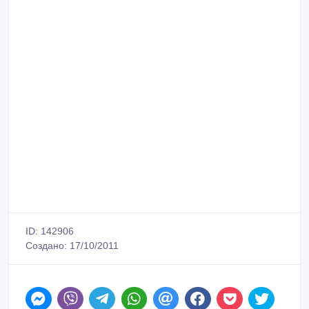
ID: 142906
Создано: 17/10/2011