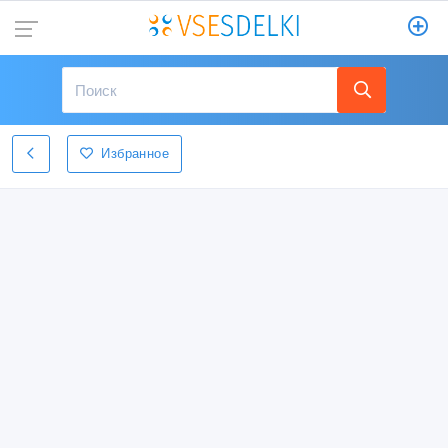
Избранное