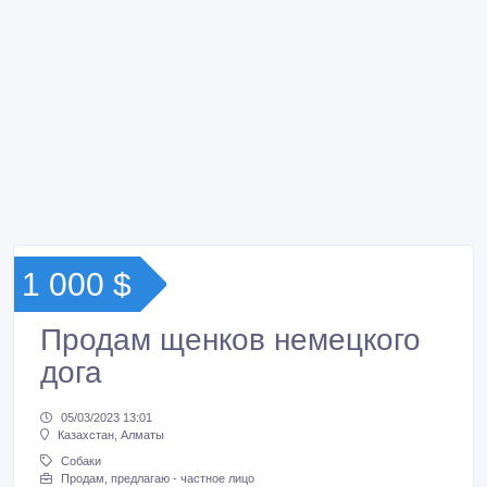
1 000 $
Продам щенков немецкого
дога
05/03/2023 13:01
Казахстан, Алматы
Собаки
Продам, предлагаю - частное лицо