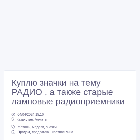
Куплю значки на тему
РАДИО , а также старые
ламповые радиоприемники
04/04/2024 15:10
Казахстан, Алматы
Жетоны, медали, значки
Продам, предлагаю - частное лицо