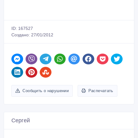
ID: 167527
Создано: 27/01/2012
Сообщить о нарушении
Распечатать
Сергей