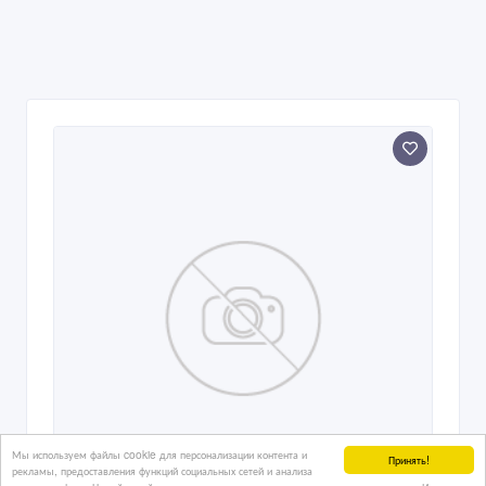
Мы используем файлы cookie для персонализации контента и
Принять!
рекламы, предоставления функций социальных сетей и анализа