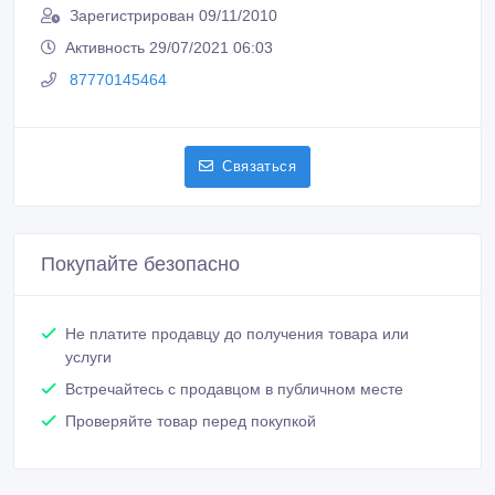
Зарегистрирован 09/11/2010
Активность 29/07/2021 06:03
87770145464
Связаться
Покупайте безопасно
Не платите продавцу до получения товара или
услуги
Встречайтесь с продавцом в публичном месте
Проверяйте товар перед покупкой