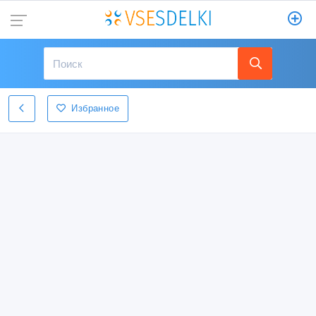
Избранное