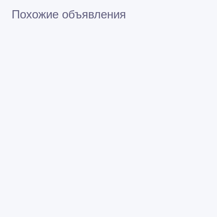
Похожие объявления