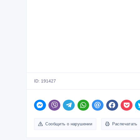
ID: 191427
Сообщить о нарушении
Распечатать