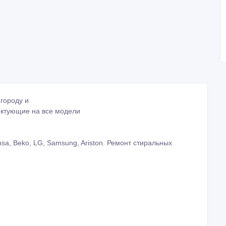
городу и
ектующие на все модели
Hansa, Beko, LG, Samsung, Ariston. Ремонт стиральных