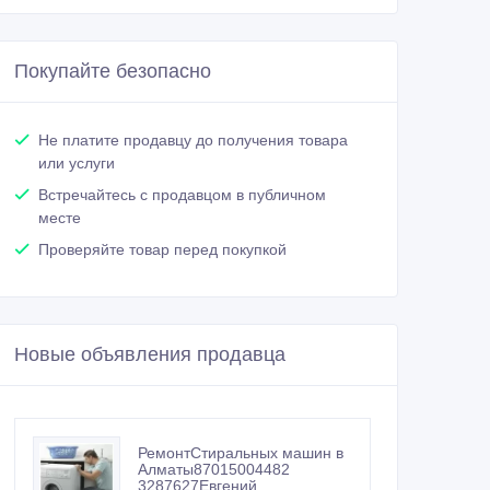
Покупайте безопасно
Не платите продавцу до получения товара
или услуги
Встречайтесь с продавцом в публичном
месте
Проверяйте товар перед покупкой
Новые объявления продавца
РемонтСтиральных машин в
Алматы87015004482
3287627Евгений