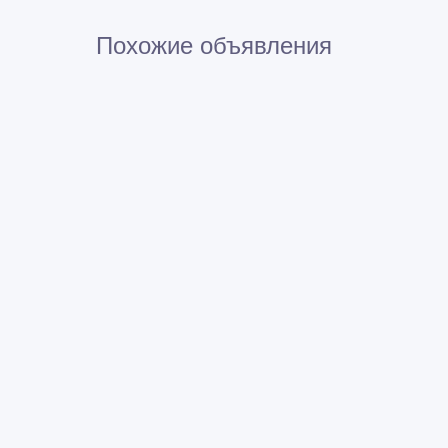
Похожие объявления