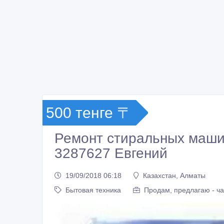
500 тенге 〒
Ремонт стиральных маши
3287627 Евгений
19/09/2018 06:18
Казахстан, Алматы
Бытовая техника
Продам, предлагаю - ч