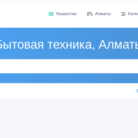
Казахстан
Алматы
Кате
Бытовая техника, Алмат