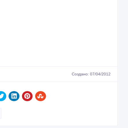
Создано: 07/04/2012