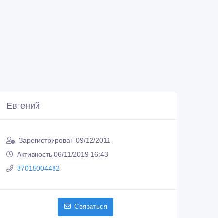
Евгений
Зарегистрирован 09/12/2011
Активность 06/11/2019 16:43
87015004482
Связаться