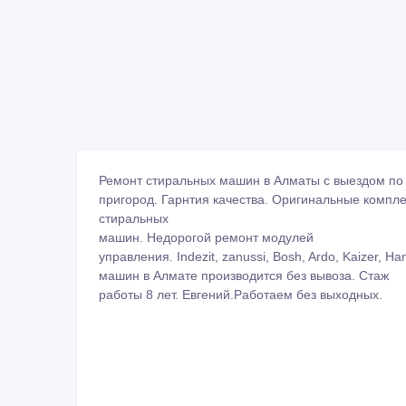
Ремонт стиральных машин в Алматы с выездом по 
пригород. Гарнтия качества. Оригинальные компл
стиральных
машин. Недорогой ремонт модулей
управления. Indezit, zanussi, Bosh, Ardo, Kaizer, 
машин в Алмате производится без вывоза. Стаж
работы 8 лет. Евгений.Работаем без выходных.