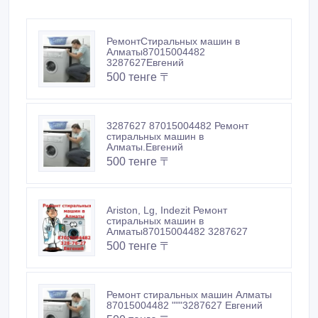
РемонтСтиральных машин в
Алматы87015004482
3287627Евгений
500 тенге 〒
3287627 87015004482 Ремонт
стиральных машин в
Алматы.Евгений
500 тенге 〒
Ariston, Lg, Indezit Ремонт
стиральных машин в
Алматы87015004482 3287627
500 тенге 〒
Ремонт стиральных машин Алматы
87015004482 """3287627 Евгений