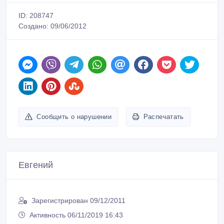
ID: 208747
Создано: 09/06/2012
Сообщить о нарушении
Распечатать
Евгений
Зарегистрирован 09/12/2011
Активность 06/11/2019 16:43