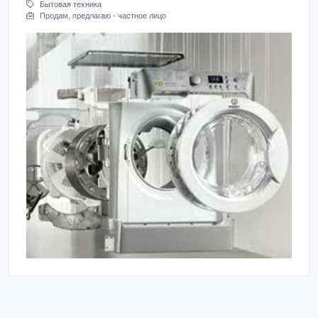
Бытовая техника
Продам, предлагаю - частное лицо