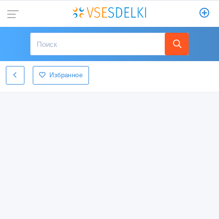
Избранное