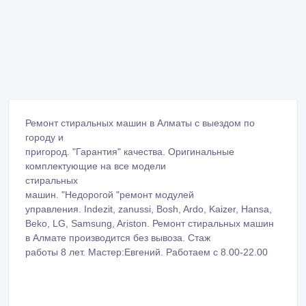
Ремонт стиральных машин в Алматы с выездом по
городу и
пригород. "Гарантия" качества. Оригинальные
комплектующие на все модели
стиральных
машин. "Недорогой "ремонт модулей
управления. Indezit, zanussi, Bosh, Ardo, Kaizer, Hansa,
Beko, LG, Samsung, Ariston. Ремонт стиральных машин
в Алмате производится без вывоза. Стаж
работы 8 лет. Мастер:Евгений. Работаем с 8.00-22.00