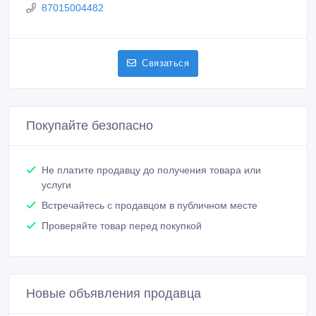
87015004482
Связаться
Покупайте безопасно
Не платите продавцу до получения товара или
услуги
Встречайтесь с продавцом в публичном месте
Проверяйте товар перед покупкой
Новые объявления продавца