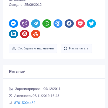
Создано: 25/09/2012
Сообщить о нарушении
Распечатать
Евгений
Зарегистрирован 09/12/2011
Активность 06/11/2019 16:43
87015004482