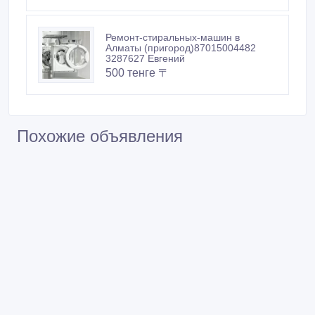
Ремонт-стиральных-машин в
Алматы (пригород)87015004482
3287627 Евгений
500 тенге 〒
Похожие объявления