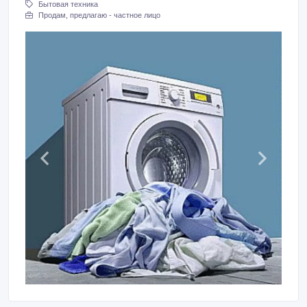
Бытовая техника
Продам, предлагаю - частное лицо