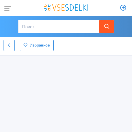
Избранное