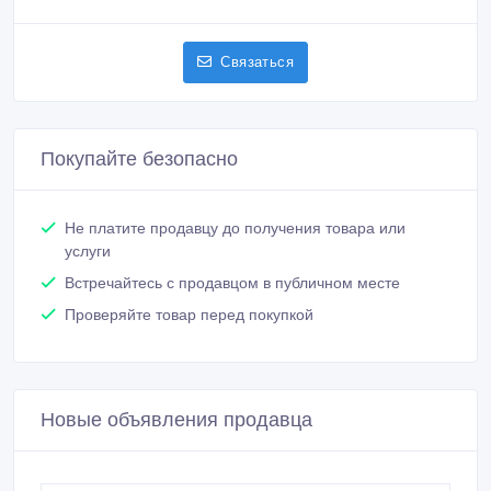
Связаться
Покупайте безопасно
Не платите продавцу до получения товара или
услуги
Встречайтесь с продавцом в публичном месте
Проверяйте товар перед покупкой
Новые объявления продавца