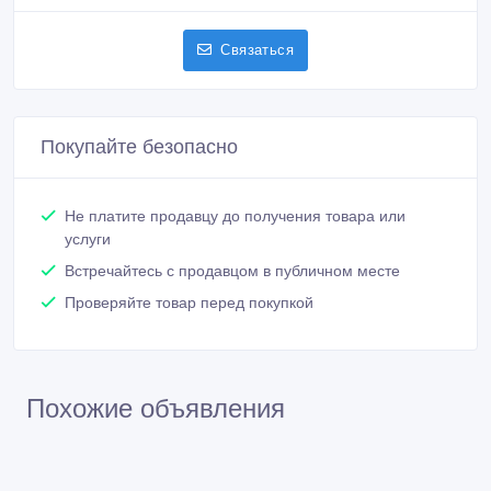
Связаться
Покупайте безопасно
Не платите продавцу до получения товара или
услуги
Встречайтесь с продавцом в публичном месте
Проверяйте товар перед покупкой
Похожие объявления