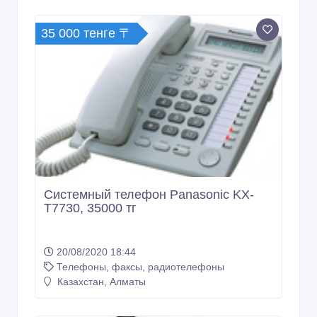
35 000 тенге 〒
Системный телефон Panasonic KX-
T7730, 35000 тг
20/08/2020 18:44
Телефоны, факсы, радиотелефоны
Казахстан, Алматы