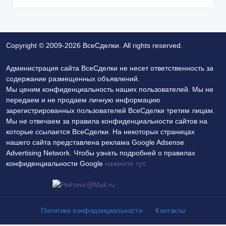
Copyright © 2009-2026 ВсеСделки. All rights reserved.
Администрация сайта ВсеСделки не несет ответственность за
содержание размещенных объявлений.
Мы ценим конфиденциальность наших пользователей. Мы не
передаем и не продаем личную информацию
зарегистрированных пользователей ВсеСделки третим лицам.
Мы не отвечаем за правила конфиденциальности сайтов на
которые ссылается ВсеСделки. На некоторых страницах
нашего сайта представлена реклама Google Adsense
Advertising Network. Чтобы узнать подробней о правилах
конфиденциальности Google
нажмите тут
.
Политика конфиденциальности
Контакты