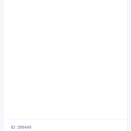
ID: 289449