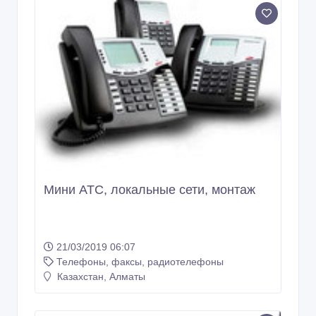
Мини АТС, локальные сети, монтаж
21/03/2019 06:07
Телефоны, факсы, радиотелефоны
Казахстан, Алматы