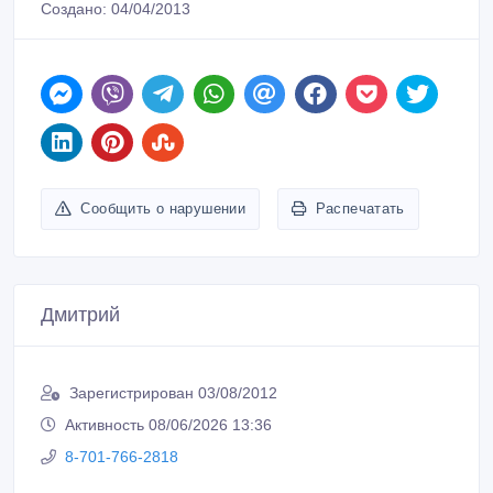
Создано: 04/04/2013
Сообщить о нарушении
Распечатать
Дмитрий
Зарегистрирован 03/08/2012
Активность 08/06/2026 13:36
8-701-766-2818