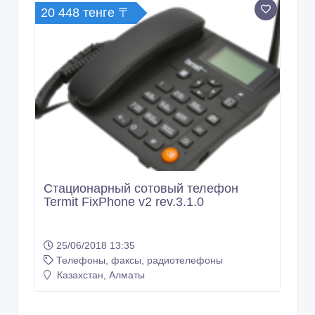
20 448 тенге 〒
Стационарный сотoвый телефон
Termit FixPhone v2 rev.3.1.0
25/06/2018 13:35
Телефоны, факсы, радиотелефоны
Казахстан, Алматы