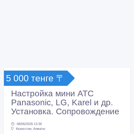
5 000 тенге 〒
Настройка мини АТС
Panasonic, LG, Karel и др.
Установка. Сопровождение
08/06/2026 13:36
Казахстан, Алматы