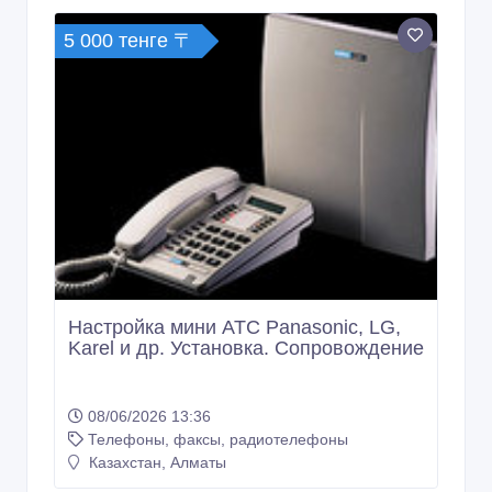
5 000 тенге 〒
Настройка мини АТС Panasonic, LG,
Karel и др. Установка. Сопровождение
08/06/2026 13:36
Телефоны, факсы, радиотелефоны
Казахстан, Алматы