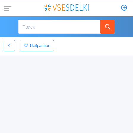
Избранное