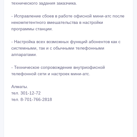
технического задания заказчика.
- Исправление сбоев в работе офисной мини-атс после
некомпетентного вмешательства в настройки
программы станции.
- Настройка всех возможных функций абонентов как с
системными, так и с обычными телефонными
аппаратами.
- Техническое сопровождение внутриофисной
телефонной сети и настроек мини-атс.
Алматы.
тел. 301-12-72
тел. 8-701-766-2818