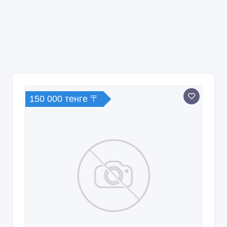
150 000 тенге 〒