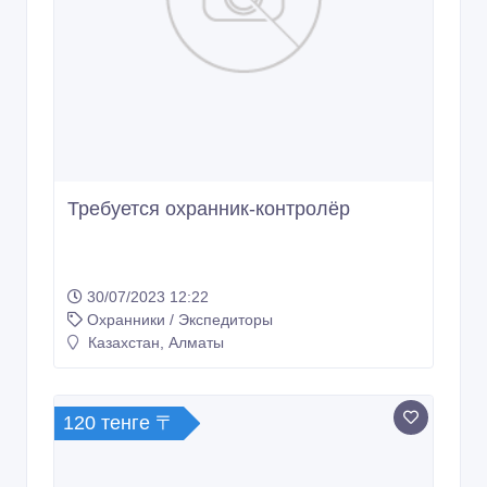
Требуется охранник-контролёр
30/07/2023 12:22
Охранники / Экспедиторы
Казахстан, Алматы
120 тенге 〒