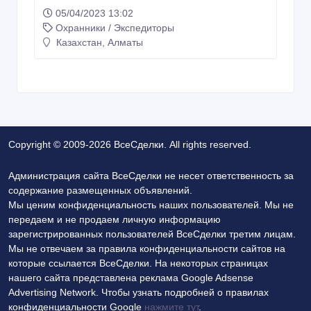
05/04/2023 13:02
Охранники / Экспедиторы
Казахстан, Алматы
Copyright © 2009-2026 ВсеСделки. All rights reserved.
Администрация сайта ВсеСделки не несет ответственность за
содержание размещенных объявлений.
Мы ценим конфиденциальность наших пользователей. Мы не
передаем и не продаем личную информацию
зарегистрированных пользователей ВсеСделки третим лицам.
Мы не отвечаем за правила конфиденциальности сайтов на
которые ссылается ВсеСделки. На некоторых страницах
нашего сайта представлена реклама Google Adsense
Advertising Network. Чтобы узнать подробней о правилах
конфиденциальности Google
нажмите тут
.