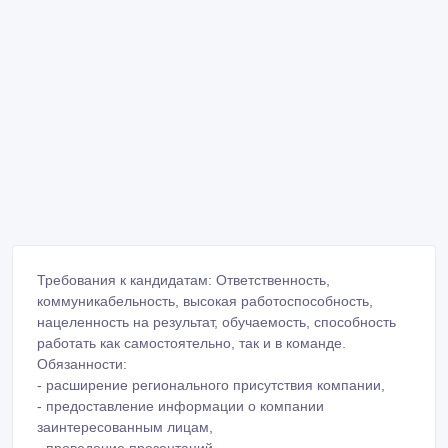
Требования к кандидатам: Ответственность,
коммуникабельность, высокая работоспособность,
нацеленность на результат, обучаемость, способность
работать как самостоятельно, так и в команде.
Обязанности:
- расширение регионального присутствия компании,
- предоставление информации о компании
заинтересованным лицам,