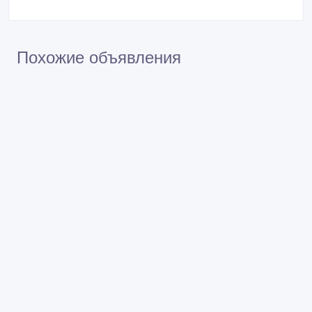
Похожие объявления