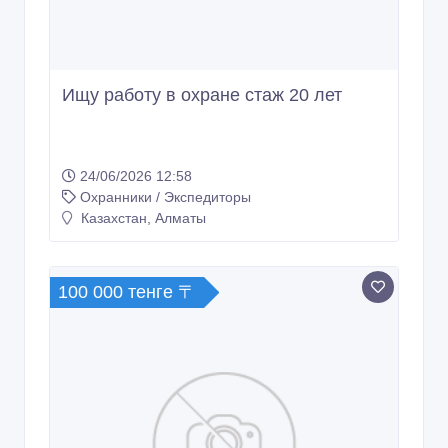
Ищу работу в охране стаж 20 лет
24/06/2026 12:58
Охранники / Экспедиторы
Казахстан, Алматы
100 000 тенге 〒