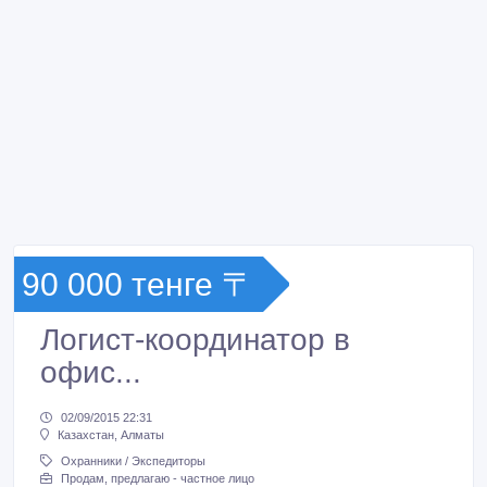
90 000 тенге 〒
Логист-координатор в
офис...
02/09/2015 22:31
Казахстан, Алматы
Охранники / Экспедиторы
Продам, предлагаю - частное лицо