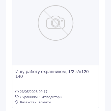
Ищу работу охранником, 1/2.з/п120-
140
23/05/2023 09:17
Охранники / Экспедиторы
Казахстан, Алматы