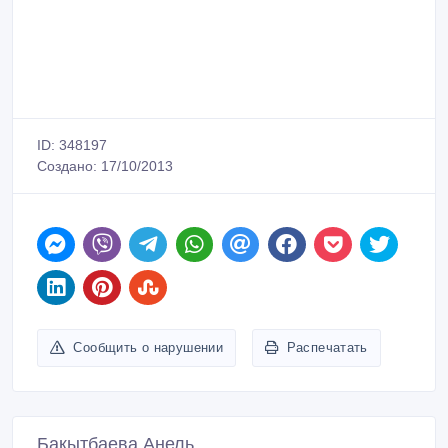
ID: 348197
Создано: 17/10/2013
Сообщить о нарушении
Распечатать
Бакытбаева Анель