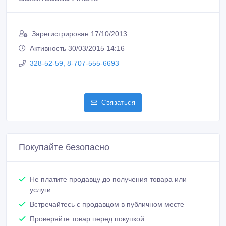
Зарегистрирован 17/10/2013
Активность 30/03/2015 14:16
328-52-59, 8-707-555-6693
Связаться
Покупайте безопасно
Не платите продавцу до получения товара или
услуги
Встречайтесь с продавцом в публичном месте
Проверяйте товар перед покупкой