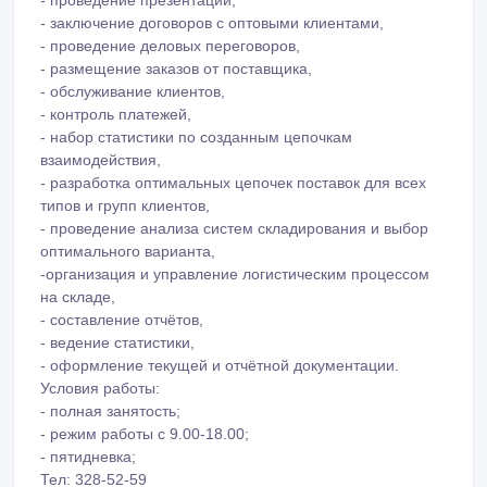
- проведение презентаций,
- заключение договоров с оптовыми клиентами,
- проведение деловых переговоров,
- размещение заказов от поставщика,
- обслуживание клиентов,
- контроль платежей,
- набор статистики по созданным цепочкам
взаимодействия,
- разработка оптимальных цепочек поставок для всех
типов и групп клиентов,
- проведение анализа систем складирования и выбор
оптимального варианта,
-организация и управление логистическим процессом
на складе,
- составление отчётов,
- ведение статистики,
- оформление текущей и отчётной документации.
Условия работы:
- полная занятость;
- режим работы с 9.00-18.00;
- пятидневка;
Тел: 328-52-59