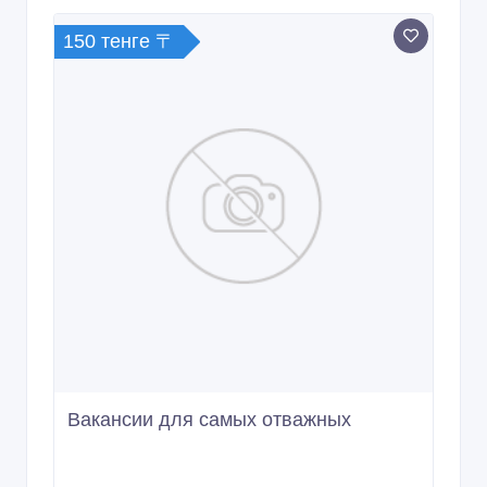
150 тенге 〒
Вакансии для самых отважных