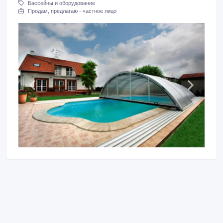
Бассейны и оборудование
Продам, предлагаю - частное лицо