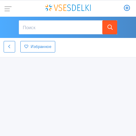
Избранное