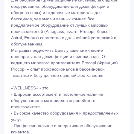
оборудование, оборудование для дезинфекции и
обогрева воды) и отделочные материалы для
бассейнов, хамамов и ванных комнат. Все
предлагаемое оборудование от лучших мировых
производителей (Alttoglass, Ezarri, Procopi, Kripsol,
Astral, Emaux) совместно с дальнейшей установкой и
обслуживанием.
Мы рады предложить Вам лучшие химические
препараты для дезинфекции и очистки воды. От
ведущего мирового производителя Procopi (Франция).
Procopi – опыт профессионалов в бассейновой
тематике и безупречное европейское качество.
«WELLNESS» - это:
- Широкий ассортимент и постоянное наличие
оборудования и материалов европейского
производителя.
- Высокое качество оборудования и предоставляемых
услуг.
- Профессиональное и оперативное обслуживание
клиентов.