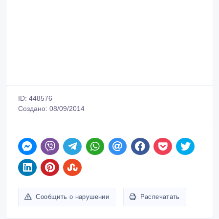
ID: 448576
Создано: 08/09/2014
Сообщить о нарушении
Распечатать