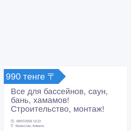
990 тенге 〒
Все для бассейнов, саун,
бань, хамамов!
Строительство, монтаж!
08/07/2026 13:22
Казахстан, Алматы