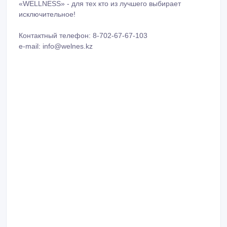
«WELLNESS» - для тех кто из лучшего выбирает
исключительное!
Контактный телефон: 8-702-67-67-103
e-mail: info@welnes.kz