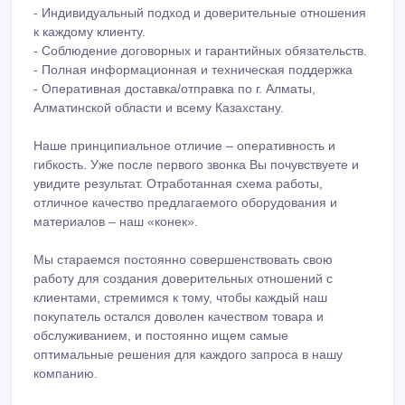
- Индивидуальный подход и доверительные отношения
к каждому клиенту.
- Соблюдение договорных и гарантийных обязательств.
- Полная информационная и техническая поддержка
- Оперативная доставка/отправка по г. Алматы,
Алматинской области и всему Казахстану.
Наше принципиальное отличие – оперативность и
гибкость. Уже после первого звонка Вы почувствуете и
увидите результат. Отработанная схема работы,
отличное качество предлагаемого оборудования и
материалов – наш «конек».
Мы стараемся постоянно совершенствовать свою
работу для создания доверительных отношений с
клиентами, стремимся к тому, чтобы каждый наш
покупатель остался доволен качеством товара и
обслуживанием, и постоянно ищем самые
оптимальные решения для каждого запроса в нашу
компанию.