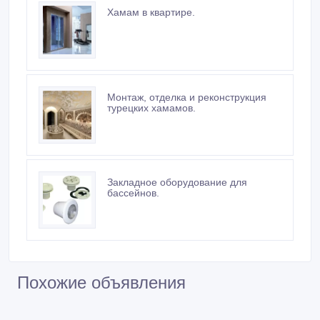
Хамам в квартире.
Монтаж, отделка и реконструкция
турецких хамамов.
Закладное оборудование для
бассейнов.
Похожие объявления