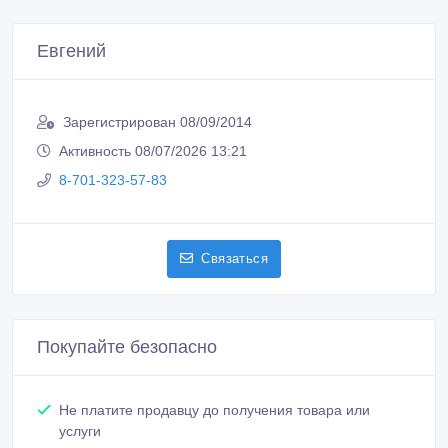
Евгений
Зарегистрирован 08/09/2014
Активность 08/07/2026 13:21
8-701-323-57-83
Связаться
Покупайте безопасно
Не платите продавцу до получения товара или
услуги