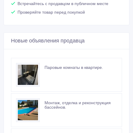
Встречайтесь с продавцом в публичном месте
Проверяйте товар перед покупкой
Новые объявления продавца
Паровые комнаты в квартире.
Монтаж, отделка и реконструкция
бассейнов.