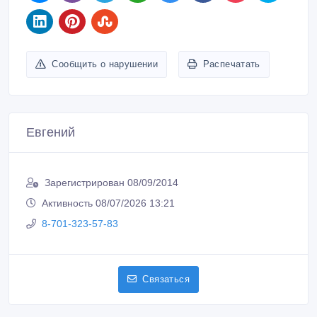
Сообщить о нарушении
Распечатать
Евгений
Зарегистрирован 08/09/2014
Активность 08/07/2026 13:21
8-701-323-57-83
Связаться
Покупайте безопасно