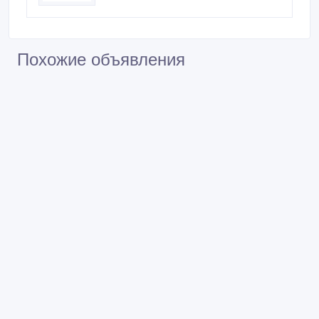
Похожие объявления