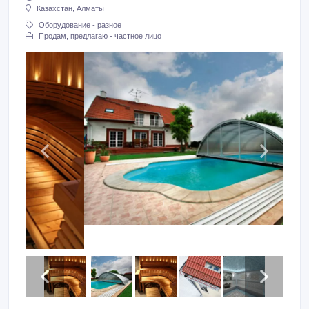
Казахстан, Алматы
Оборудование - разное
Продам, предлагаю - частное лицо