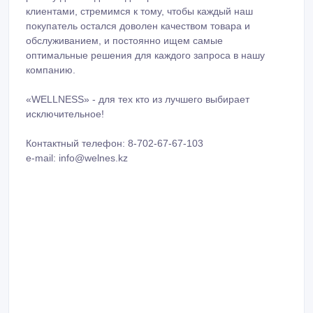
покупатель остался доволен качеством товара и
обслуживанием, и постоянно ищем самые
оптимальные решения для каждого запроса в нашу
компанию.
«WELLNESS» - для тех кто из лучшего выбирает
исключительное!
Контактный телефон: 8-702-67-67-103
e-mail: info@welnes.kz