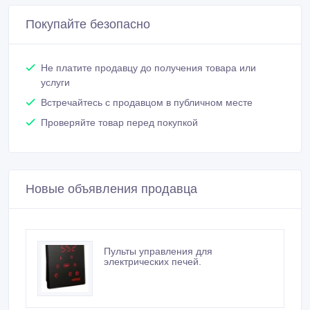
Не платите продавцу до получения товара или
услуги
Встречайтесь с продавцом в публичном месте
Проверяйте товар перед покупкой
Новые объявления продавца
Пульты управления для
электрических печей.
Оптоволоконное освещение для