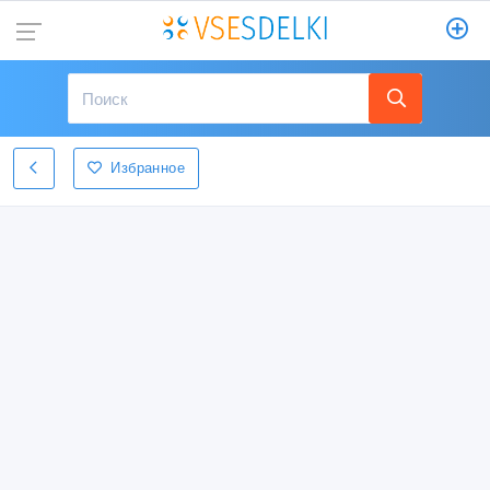
Избранное