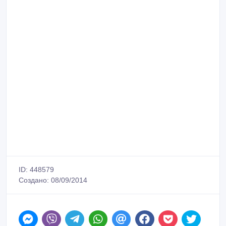
ID: 448579
Создано: 08/09/2014