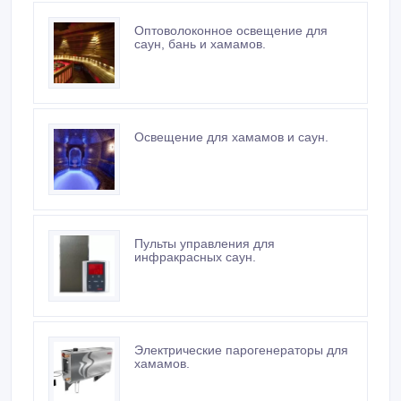
саун, бань и хамамов.
Освещение для хамамов и саун.
Пульты управления для
инфракрасных саун.
Электрические парогенераторы для
хамамов.