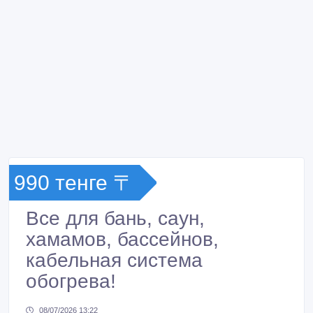
990 тенге 〒
Все для бань, саун,
хамамов, бассейнов,
кабельная система
обогрева!
08/07/2026 13:22