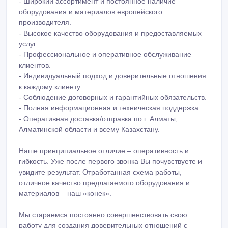
производителя.
- Высокое качество оборудования и предоставляемых
услуг.
- Профессиональное и оперативное обслуживание
клиентов.
- Индивидуальный подход и доверительные отношения
к каждому клиенту.
- Соблюдение договорных и гарантийных обязательств.
- Полная информационная и техническая поддержка
- Оперативная доставка/отправка по г. Алматы,
Алматинской области и всему Казахстану.
Наше принципиальное отличие – оперативность и
гибкость. Уже после первого звонка Вы почувствуете и
увидите результат. Отработанная схема работы,
отличное качество предлагаемого оборудования и
материалов – наш «конек».
Мы стараемся постоянно совершенствовать свою
работу для создания доверительных отношений с
клиентами, стремимся к тому, чтобы каждый наш