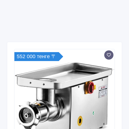
552 000 тенге 〒