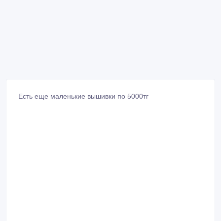
Есть еще маленькие вышивки по 5000тг