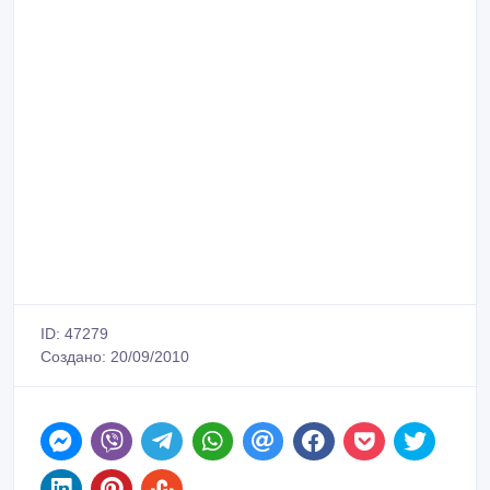
ID: 47279
Создано: 20/09/2010