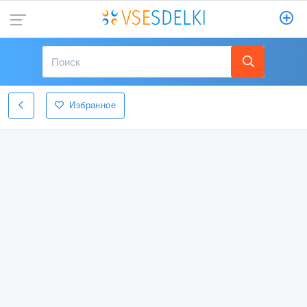
Избранное