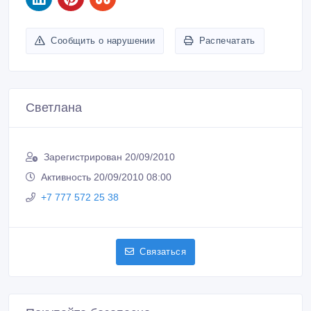
Сообщить о нарушении
Распечатать
Светлана
Зарегистрирован 20/09/2010
Активность 20/09/2010 08:00
+7 777 572 25 38
Связаться