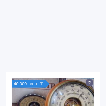
40 000 тенге 〒