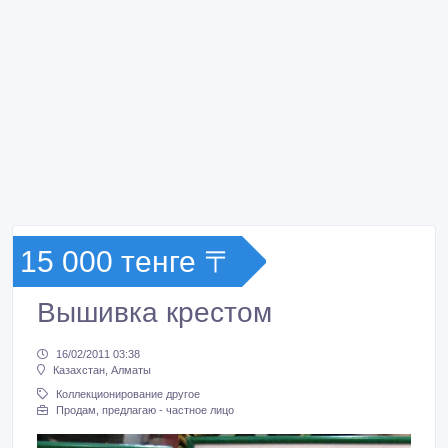
15 000 тенге 〒
Вышивка крестом
16/02/2011 03:38
Казахстан, Алматы
Коллекционирование другое
Продам, предлагаю - частное лицо