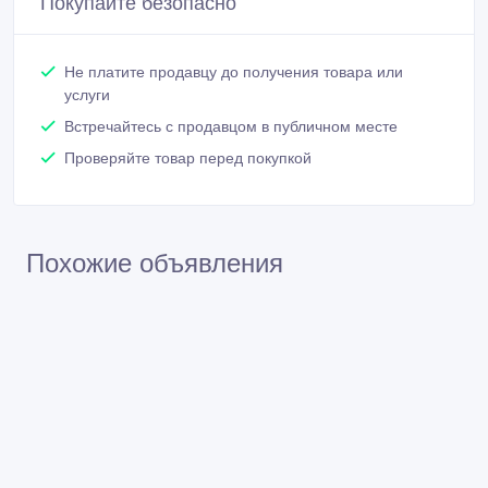
Покупайте безопасно
Не платите продавцу до получения товара или
услуги
Встречайтесь с продавцом в публичном месте
Проверяйте товар перед покупкой
Похожие объявления