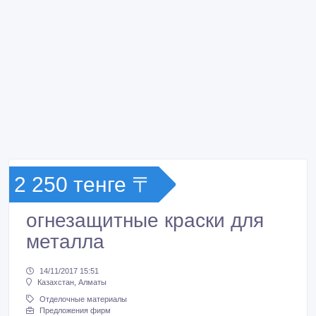
2 250 тенге 〒
огнезащитные краски для
металла
14/11/2017 15:51
Казахстан, Алматы
Отделочные материалы
Предложения фирм