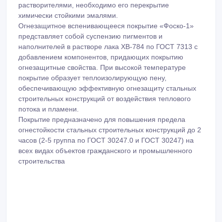
растворителями, необходимо его перекрытие
химически стойкими эмалями.
Огнезащитное вспенивающееся покрытие «Фоско-1»
представляет собой суспензию пигментов и
наполнителей в растворе лака ХВ-784 по ГОСТ 7313 с
добавлением компонентов, придающих покрытию
огнезащитные свойства. При высокой температуре
покрытие образует теплоизолирующую пену,
обеспечивающую эффективную огнезащиту стальных
строительных конструкций от воздействия теплового
потока и пламени.
Покрытие предназначено для повышения предела
огнестойкости стальных строительных конструкций до 2
часов (2-5 группа по ГОСТ 30247.0 и ГОСТ 30247) на
всех видах объектов гражданского и промышленного
строительства