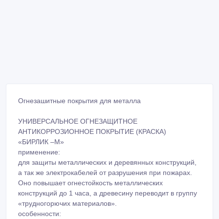
Огнезашитные покрытия для металла
УНИВЕРСАЛЬНОЕ ОГНЕЗАЩИТНОЕ
АНТИКОРРОЗИОННОЕ ПОКРЫТИЕ (КРАСКА)
«БИРЛИК –М»
применение:
для защиты металлических и деревянных конструкций,
а так же электрокабелей от разрушения при пожарах.
Оно повышает огнестойкость металлических
конструкций до 1 часа, а древесину переводит в группу
«трудногорючих материалов».
особенности: