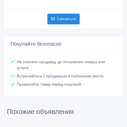
Связаться
Покупайте безопасно
Не платите продавцу до получения товара или
услуги
Встречайтесь с продавцом в публичном месте
Проверяйте товар перед покупкой
Похожие объявления