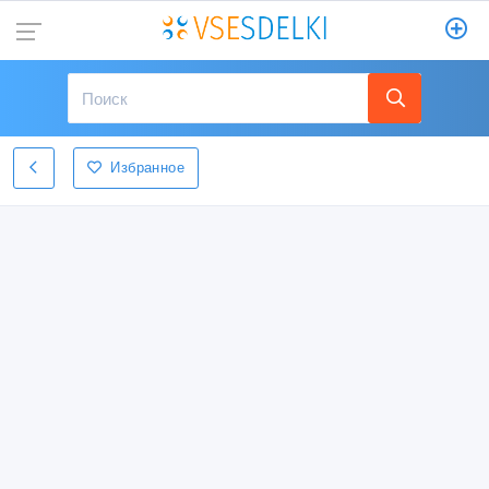
Избранное