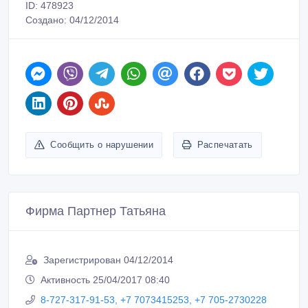
ID: 478923
Создано: 04/12/2014
Сообщить о нарушении
Распечатать
Фирма Партнер Татьяна
Зарегистрирован 04/12/2014
Активность 25/04/2017 08:40
8-727-317-91-53, +7 7073415253, +7 705-2730228