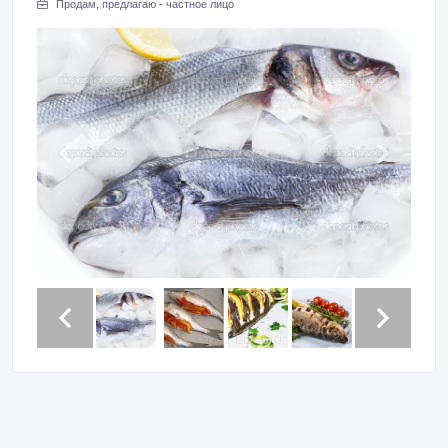
Продам, предлагаю - частное лицо