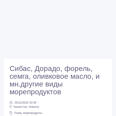
Сибас, Дорадо, форель,
семга, оливковое масло, и
мн.другие виды
морепродуктов
25/12/2022 20:38
Казахстан, Алматы
Рыба, морепродукты