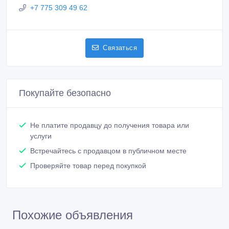
+7 775 309 49 62
Связаться
Покупайте безопасно
Не платите продавцу до получения товара или
услуги
Встречайтесь с продавцом в публичном месте
Проверяйте товар перед покупкой
Похожие объявления