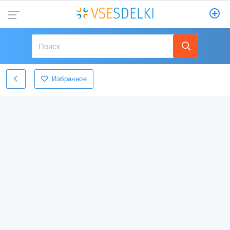
Избранное