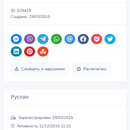
ID: 529419
Создано: 29/03/2015
Сообщить о нарушении
Распечатать
Руслан
Зарегистрирован 29/03/2015
Активность 11/12/2016 11:21