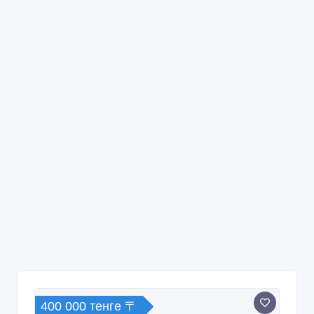
400 000 тенге 〒