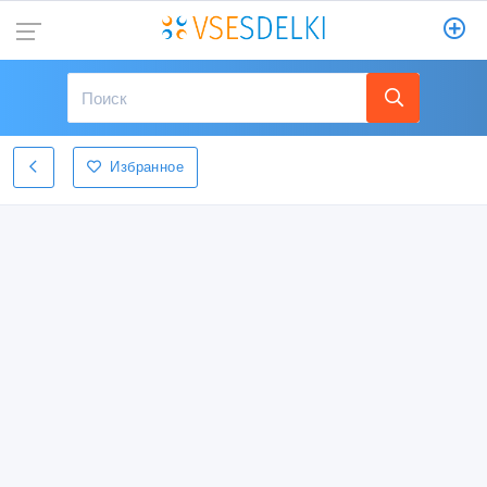
Избранное