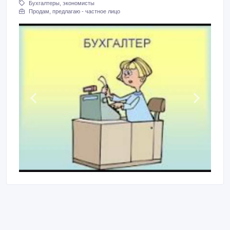
Бухгалтеры, экономисты
Продам, предлагаю - частное лицо