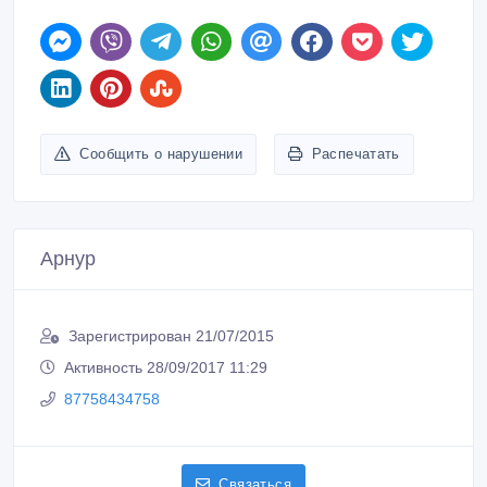
Сообщить о нарушении
Распечатать
Арнур
Зарегистрирован 21/07/2015
Активность 28/09/2017 11:29
87758434758
Связаться