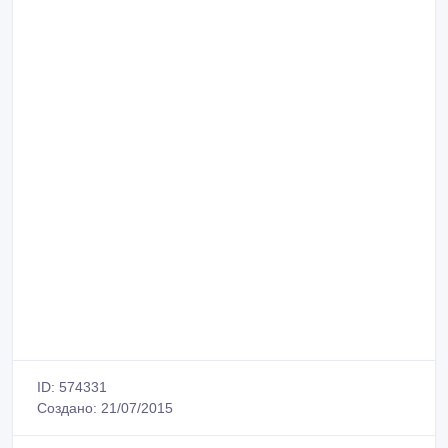
ID: 574331
Создано: 21/07/2015