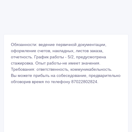
Обязанности: ведение первичной документации,
оформление счетов, накладных, листов заказа,
отчетность. График работы - 5/2, предусмотрена
стажировка. Опыт работы-не имеет значения.
Требования: ответственность, коммуникабельность.
Вы можете прибыть на собеседование, предварительно
обговорив время по телефону 87022802824.