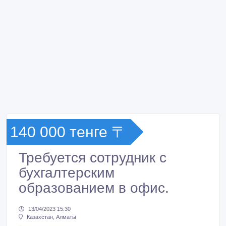
140 000 тенге 〒
Требуется сотрудник с
бухгалтерским
образованием в офис.
13/04/2023 15:30
Казахстан, Алматы