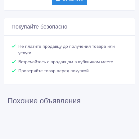
Покупайте безопасно
Не платите продавцу до получения товара или
услуги
Встречайтесь с продавцом в публичном месте
Проверяйте товар перед покупкой
Похожие объявления