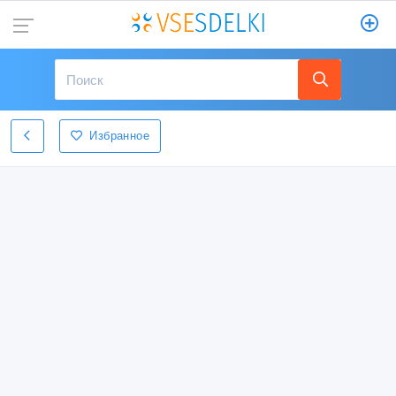
Избранное