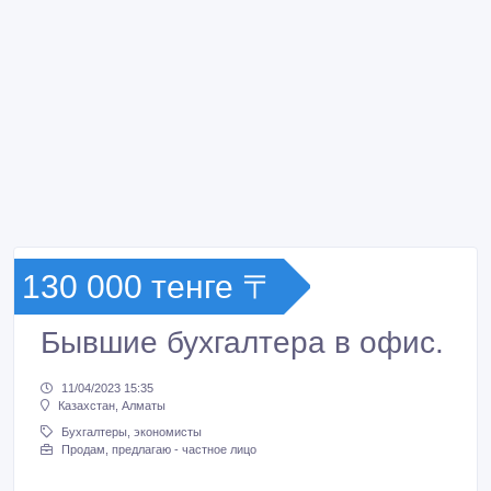
130 000 тенге 〒
Бывшие бухгалтера в офис.
11/04/2023 15:35
Казахстан, Алматы
Бухгалтеры, экономисты
Продам, предлагаю - частное лицо