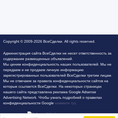
Copyright © 2009-2026 ВсеСделки. All rights reserved.
Администрация сайта ВсеСделки не несет ответственность за
содержание размещенных объявлений.
Мы ценим конфиденциальность наших пользователей. Мы не
передаем и не продаем личную информацию
зарегистрированных пользователей ВсеСделки третим лицам.
Мы не отвечаем за правила конфиденциальности сайтов на
которые ссылается ВсеСделки. На некоторых страницах
нашего сайта представлена реклама Google Adsense
Advertising Network. Чтобы узнать подробней о правилах
конфиденциальности Google
нажмите тут
.