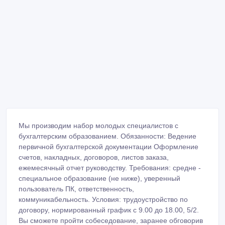
Мы производим набор молодых специалистов с
бухгалтерским образованием. Обязанности: Ведение
первичной бухгалтерской документации Оформление
счетов, накладных, договоров, листов заказа,
ежемесячный отчет руководству. Требования: средне -
специальное образование (не ниже), уверенный
пользователь ПК, ответственность,
коммуникабельность. Условия: трудоустройство по
договору, нормированный график с 9.00 до 18.00, 5/2.
Вы сможете пройти собеседование, заранее обговорив