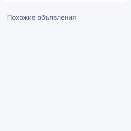
Похожие объявления