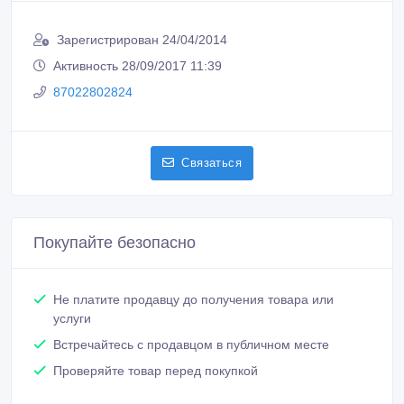
Зарегистрирован 24/04/2014
Активность 28/09/2017 11:39
87022802824
Связаться
Покупайте безопасно
Не платите продавцу до получения товара или
услуги
Встречайтесь с продавцом в публичном месте
Проверяйте товар перед покупкой