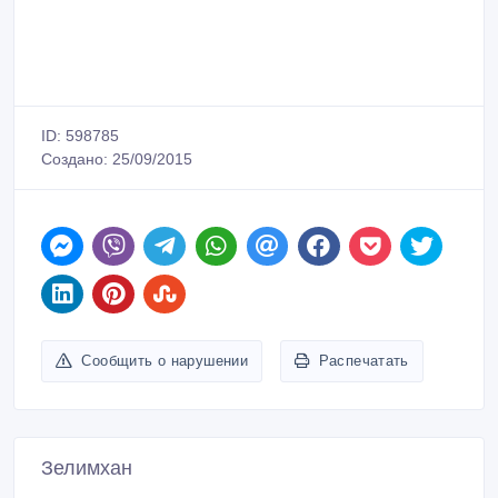
ID: 598785
Создано: 25/09/2015
Сообщить о нарушении
Распечатать
Зелимхан