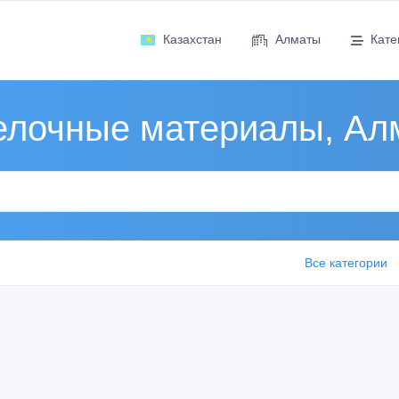
Казахстан
Алматы
Кате
елочные материалы, Ал
Все категории