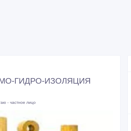
УМО-ГИДРО-ИЗОЛЯЦИЯ
аю - частное лицо