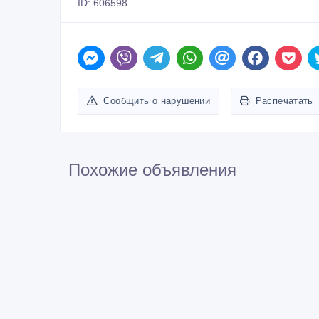
ID: 606598
Сообщить о нарушении
Распечатать
Похожие объявления