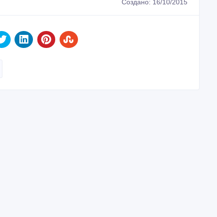
Создано: 16/10/2015