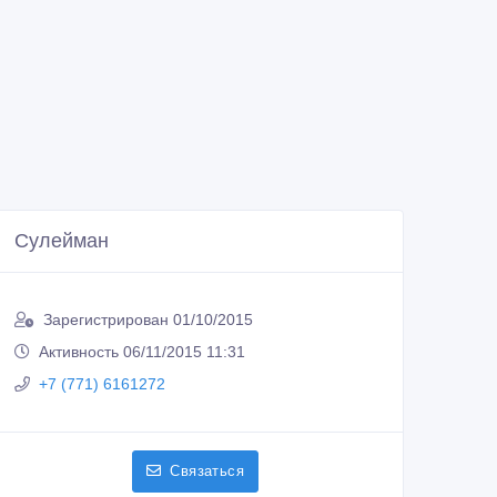
Сулейман
Зарегистрирован 01/10/2015
Активность 06/11/2015 11:31
+7 (771) 6161272
Связаться