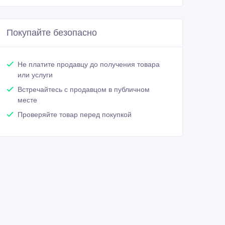
Покупайте безопасно
Не платите продавцу до получения товара
или услуги
Встречайтесь с продавцом в публичном
месте
Проверяйте товар перед покупкой