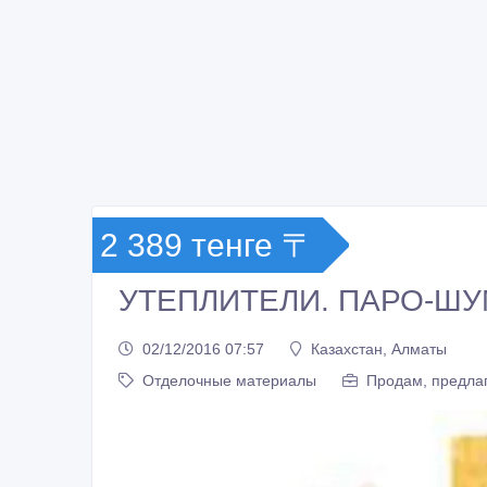
2 389 тенге 〒
УТЕПЛИТЕЛИ. ПАРО-Ш
02/12/2016 07:57
Казахстан, Алматы
Отделочные материалы
Продам, предлаг