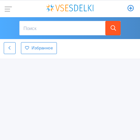
Избранное