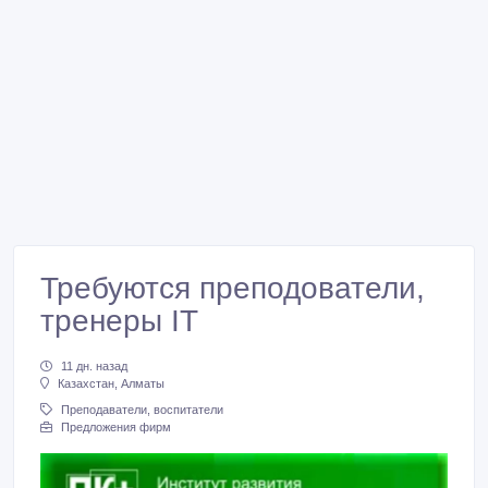
Требуются преподователи,
тренеры IT
11 дн. назад
Казахстан, Алматы
Преподаватели, воспитатели
Предложения фирм