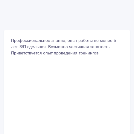
Профессиональное знание, опыт работы не менее 5
лет. З/П сдельная. Возможна частичная занятость.
Приветствуется опыт проведения тренингов.