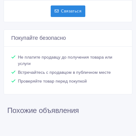
Связаться
Покупайте безопасно
Не платите продавцу до получения товара или
услуги
Встречайтесь с продавцом в публичном месте
Проверяйте товар перед покупкой
Похожие объявления