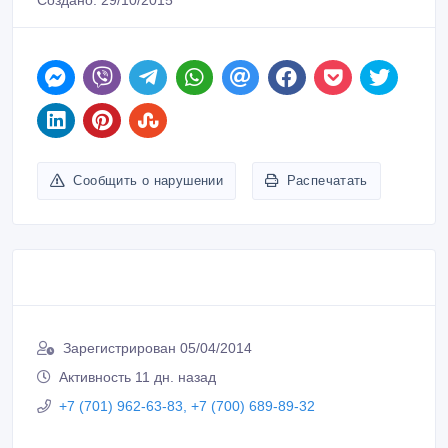
Сообщить о нарушении
Распечатать
Зарегистрирован 05/04/2014
Активность 11 дн. назад
+7 (701) 962-63-83, +7 (700) 689-89-32