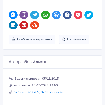
Сообщить о нарушении
Распечатать
Авторазбор Алматы
Зарегистрирован 05/11/2015
Активность 10/07/2026 12:50
8-708-987-30-85, 8-747-380-77-85