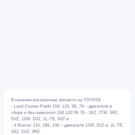
В наличии контрактные запчасти на TOYOTA
- Land Cruiser Prado 150, 120, 95, 78 – двигателя в
сборе и без навесного 150 120 95 78 - 1KZ, 2TR, 3RZ,
5VZ, 1GR, 2UZ, 2L-TE, 3VZ-e
- 4 Runner 215, 185, 130 – двигателя 1GR, 3VZ-e, 2L-TE,
1KZ, 5VZ, 3RZ.