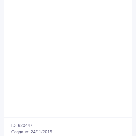
ID: 620447
Создано: 24/11/2015