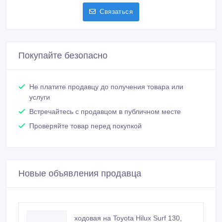
Связаться
Покупайте безопасно
Не платите продавцу до получения товара или
услуги
Встречайтесь с продавцом в публичном месте
Проверяйте товар перед покупкой
Новые объявления продавца
ходовая на Toyota Hilux Surf 130,