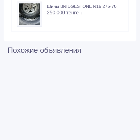
Шины BRIDGESTONE R16 275-70
250 000 тенге 〒
Похожие объявления