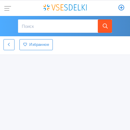
Избранное