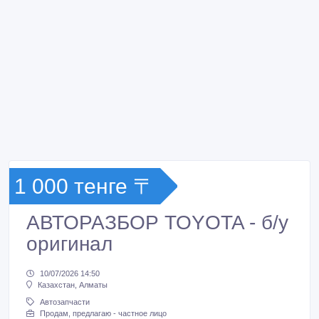
1 000 тенге 〒
АВТОРАЗБОР TOYOTA - б/у
оригинал
10/07/2026 14:50
Казахстан, Алматы
Автозапчасти
Продам, предлагаю - частное лицо