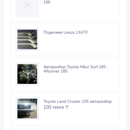
185
Подножки Lexus LX470
Авторазбор Toyota Hilux Surf 185 -
4Runner 185
Toyota Land Cruiser 105 авторазбор.
100 тенге 〒