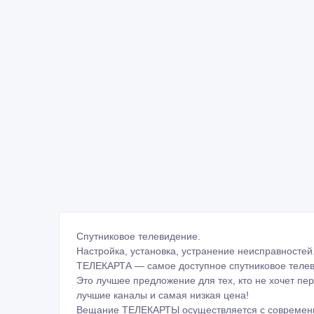
Спутниковое телевидение.
Настройка, установка, устранение неисправностей
ТЕЛЕКАРТА — самое доступное спутниковое телев
Это лучшее предложение для тех, кто не хочет п
лучшие каналы и самая низкая цена!
Вещание ТЕЛЕКАРТЫ осуществляется с современного