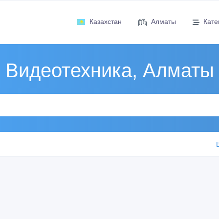
Казахстан
Алматы
Кате
Видеотехника, Алматы