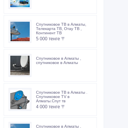
Спутниковое ТВ в Алматы,
Телекарта ТВ, Отау ТВ ,
Континент ТВ
5 000 тенге 〒
Спутниковое в Алматы ,
спутниковое в Алматы
Спутниковое ТВ в Алматы .
Спутниковое TV в
Алматы.Спут тв
4 000 тенге 〒
Спутниковое в Алматы ,