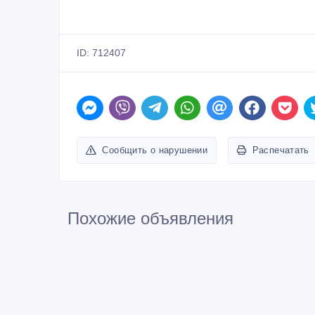
ID: 712407
Сообщить о нарушении
Распечатать
Похожие объявления