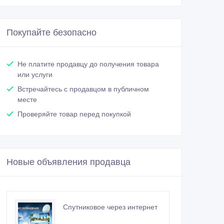
Покупайте безопасно
Не платите продавцу до получения товара
или услуги
Встречайтесь с продавцом в публичном
месте
Проверяйте товар перед покупкой
Новые объявления продавца
Спутниковое через интернет