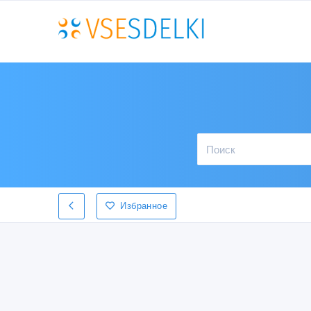
Избранное