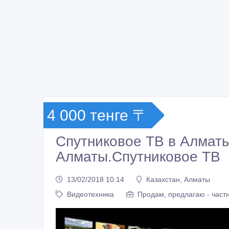
4 000 тенге 〒
Спутниковое ТВ в Алматы
Алматы.Спутниковое ТВ
13/02/2018 10:14
Казахстан, Алматы
Видеотехника
Продам, предлагаю - част