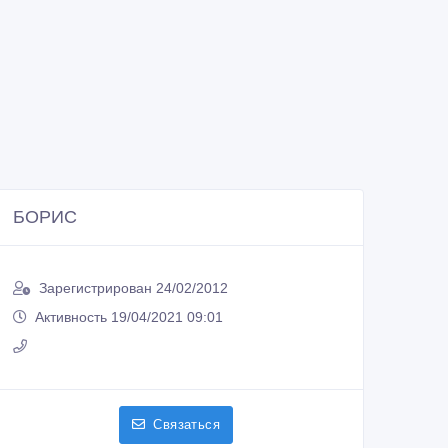
БОРИС
Зарегистрирован 24/02/2012
Активность 19/04/2021 09:01
Связаться