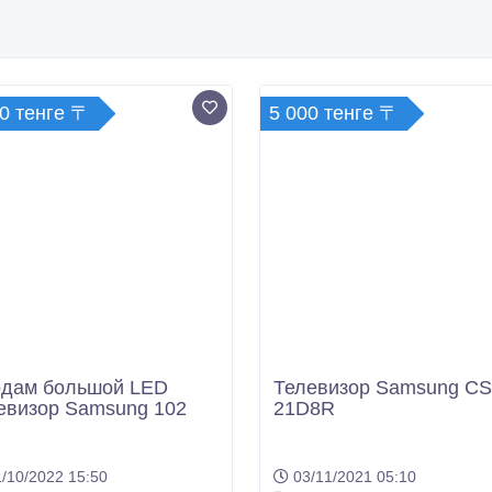
0 тенге 〒
5 000 тенге 〒
дам большой LED
Телевизор Samsung CS
евизор Samsung 102
21D8R
/10/2022 15:50
03/11/2021 05:10