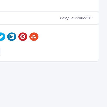
Создано: 22/06/2016