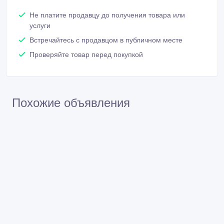
Не платите продавцу до получения товара или
услуги
Встречайтесь с продавцом в публичном месте
Проверяйте товар перед покупкой
Похожие объявления