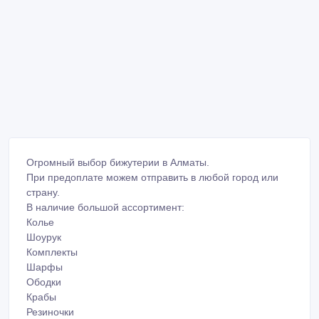
Огромный выбор бижутерии в Алматы.
При предоплате можем отправить в любой город или
страну.
В наличие большой ассортимент:
Колье
Шоурук
Комплекты
Шарфы
Ободки
Крабы
Резиночки