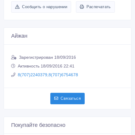
Сообщить о нарушении
Распечатать
Айжан
Зарегистрирован 18/09/2016
Активность 18/09/2016 22:41
8(707)2240379,8(707)6754678
Связаться
Покупайте безопасно