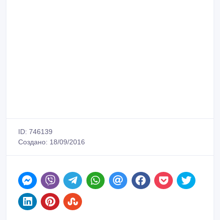
ID: 746139
Создано: 18/09/2016