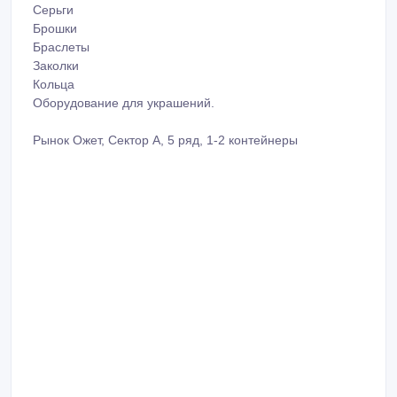
Серьги
Брошки
Браслеты
Заколки
Кольца
Оборудование для украшений.
Рынок Ожет, Сектор А, 5 ряд, 1-2 контейнеры