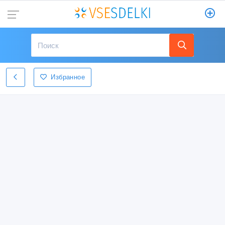
Избранное