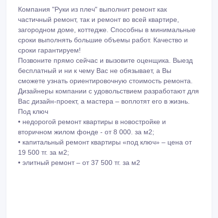
Компания "Руки из плеч" выполнит ремонт как
частичный ремонт, так и ремонт во всей квартире,
загородном доме, коттедже. Способны в минимальные
сроки выполнять большие объемы работ. Качество и
сроки гарантируем!
Позвоните прямо сейчас и вызовите оценщика. Выезд
бесплатный и ни к чему Вас не обязывает, а Вы
сможете узнать ориентировочную стоимость ремонта.
Дизайнеры компании с удовольствием разработают для
Вас дизайн-проект, а мастера – воплотят его в жизнь.
Под ключ
• недорогой ремонт квартиры в новостройке и
вторичном жилом фонде - от 8 000. за м2;
• капитальный ремонт квартиры «под ключ» – цена от
19 500 тг. за м2;
• элитный ремонт – от 37 500 тг. за м2