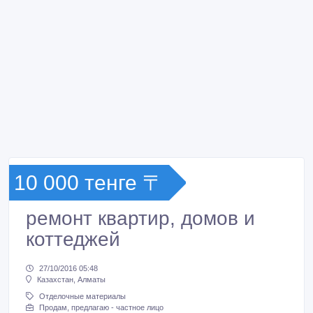
10 000 тенге 〒
ремонт квартир, домов и
коттеджей
27/10/2016 05:48
Казахстан, Алматы
Отделочные материалы
Продам, предлагаю - частное лицо