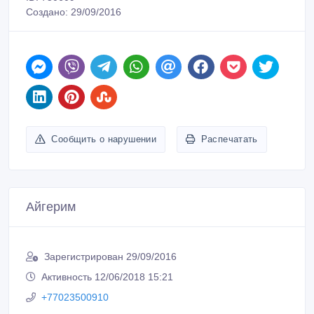
Создано: 29/09/2016
Сообщить о нарушении
Распечатать
Айгерим
Зарегистрирован 29/09/2016
Активность 12/06/2018 15:21
+77023500910