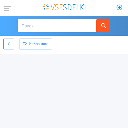
Избранное