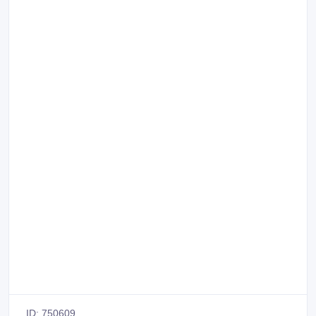
ID: 750609