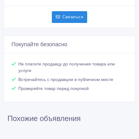
Связаться
Покупайте безопасно
Не платите продавцу до получения товара или
услуги
Встречайтесь с продавцом в публичном месте
Проверяйте товар перед покупкой
Похожие объявления