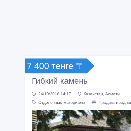
7 400 тенге 〒
Гибкий камень
24/10/2016 14:17
Казахстан, Алматы
Отделочные материалы
Продам, предлаг