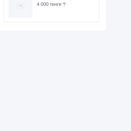
4 000 тенге 〒