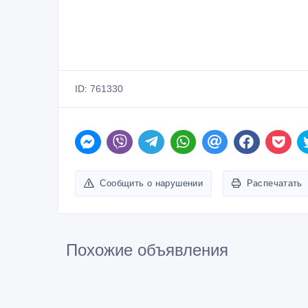
ID: 761330
Сообщить о нарушении
Распечатать
Похожие объявления