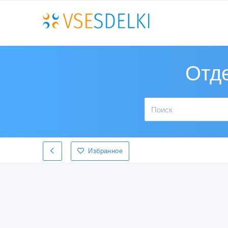
Отд
Избранное