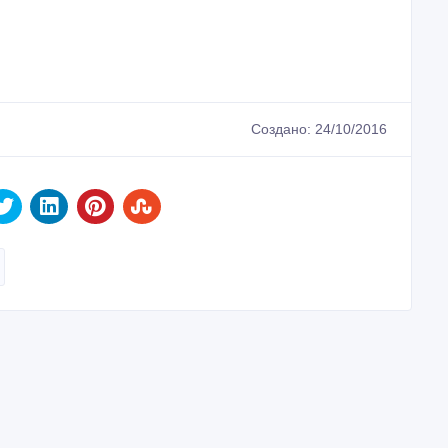
Создано: 24/10/2016