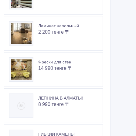
Ламинат напольный
2 200 тенге 〒
Фрески для стен
14 990 тенге 〒
ЛЕПНИНА В АЛМАТЫ!
8 990 тенге 〒
ГИБКИЙ КАМЕНЬ!