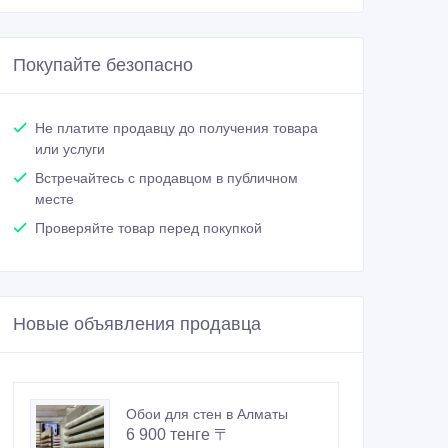
Покупайте безопасно
Не платите продавцу до получения товара
или услуги
Встречайтесь с продавцом в публичном
месте
Проверяйте товар перед покупкой
Новые объявления продавца
Обои для стен в Алматы
6 900 тенге 〒