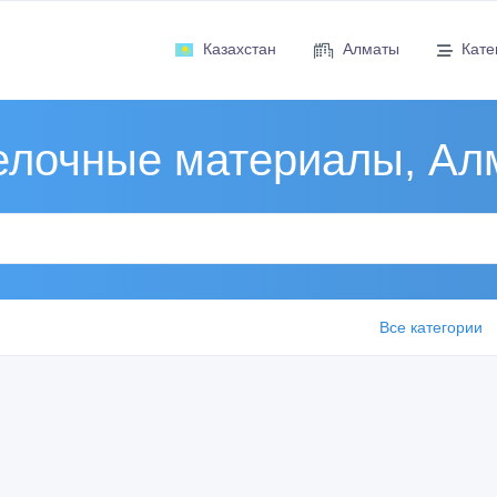
Казахстан
Алматы
Кате
елочные материалы, Ал
Все категории