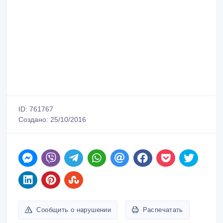
ID: 761767
Создано: 25/10/2016
Сообщить о нарушении
Распечатать