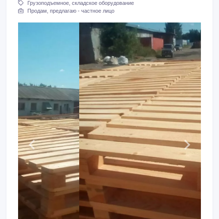
Грузоподъемное, складское оборудование
Продам, предлагаю - частное лицо