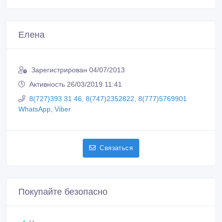
Елена
Зарегистрирован 04/07/2013
Активность 26/03/2019 11:41
8(727)393 31 46, 8(747)2352822, 8(777)5769901
WhatsApp, Viber
Связаться
Покупайте безопасно