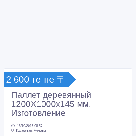
2 600 тенге 〒
Паллет деревянный
1200Х1000х145 мм.
Изготовление
16/10/2017 08:57
Казахстан, Алматы