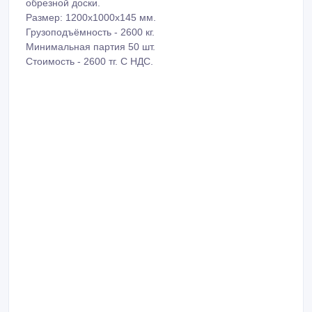
обрезной доски.
Размер: 1200х1000х145 мм.
Грузоподъёмность - 2600 кг.
Минимальная партия 50 шт.
Стоимость - 2600 тг. С НДС.