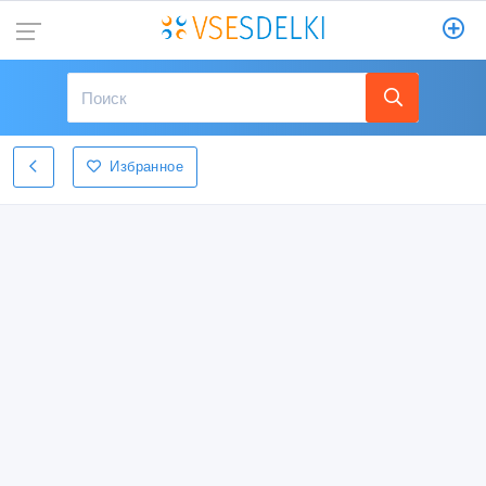
Избранное