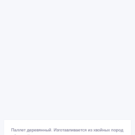
Паллет деревянный. Изготавливается из хвойных пород