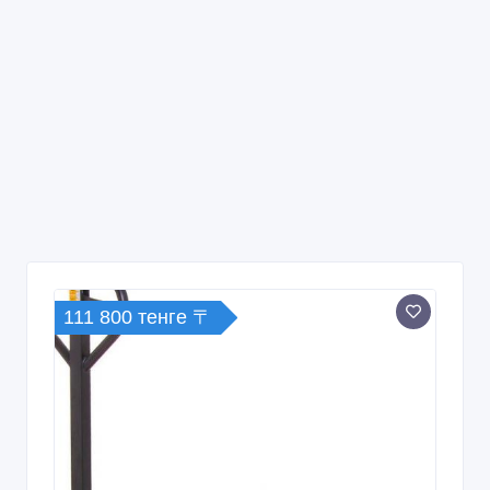
111 800 тенге 〒