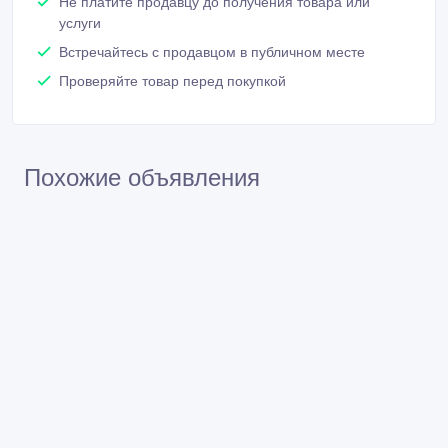
Не платите продавцу до получения товара или
услуги
Встречайтесь с продавцом в публичном месте
Проверяйте товар перед покупкой
Похожие объявления