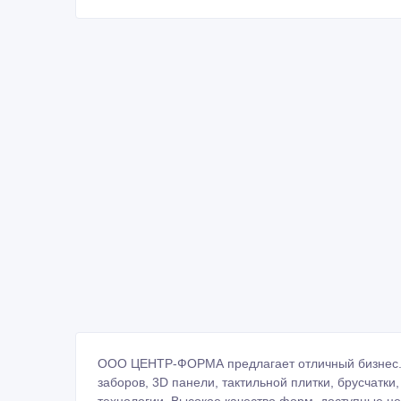
ООО ЦЕНТР-ФОРМА предлагает отличный бизнес. 
заборов, 3D панели, тактильной плитки, брусчатк