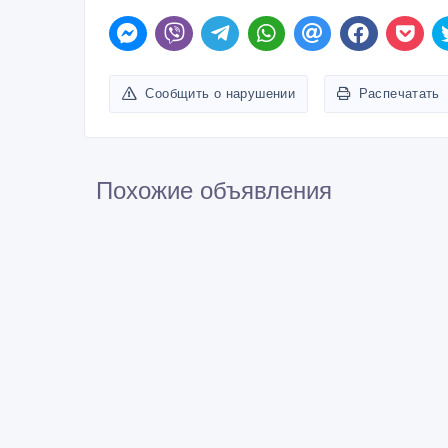
Сообщить о нарушении
Распечатать
Похожие объявления