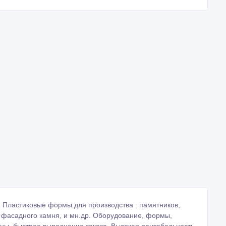
Пластиковые формы для производства : памятников,
и, фасадного камня, и мн.др. Оборудование, формы,