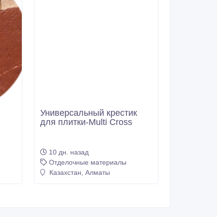
Универсальный крестик
для плитки-Multi Cross
10 дн. назад
Отделочные материалы
Казахстан, Алматы