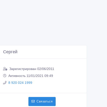
Сергей
Зарегистрирован 02/06/2011
Активность 11/01/2021 09:49
8 920 024 1999
Связаться