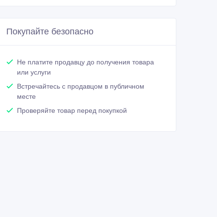
Покупайте безопасно
Не платите продавцу до получения товара
или услуги
Встречайтесь с продавцом в публичном
месте
Проверяйте товар перед покупкой