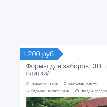
1 200 руб.
Формы для заборов, 3D п
плитки/
20/04/2018 11:25
Казахстан, Алматы
Отделочные материалы
Продам, предлаг