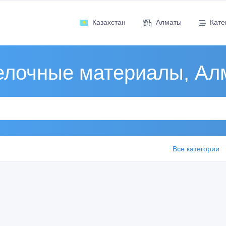
Казахстан
Алматы
Кате
елочные материалы, Ал
Все категории