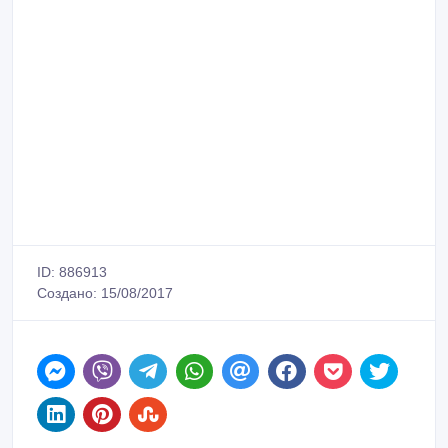
ID: 886913
Создано: 15/08/2017