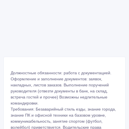
Должностные обязанности: работа с документацией.
Оформление и заполнение документов: заявок,
накладных, листов заказов. Выполнение поручений
руководителя (отвезти документы в банк, на склад,
встреча гостей и прочее) Возможны недлительные
командировки.
Требования: Безаварийный стиль езды, знание города,
знание ПК и офисной техники на базовом уровне,
коммуникабельность, занятие спортом (футбол,
волейбол) приветствуется. Водительские права