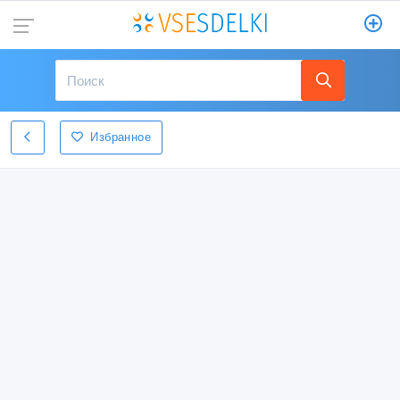
Избранное