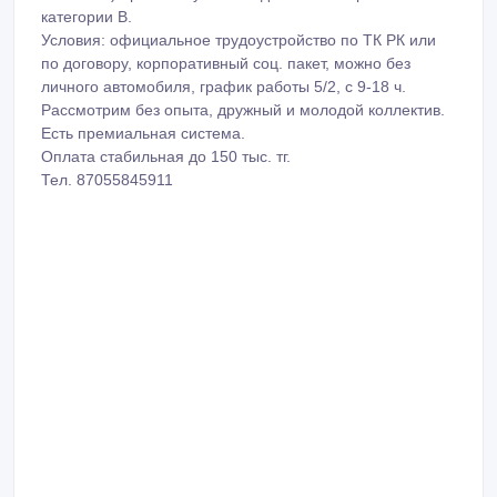
категории B.
Условия: официальное трудоустройство по ТК РК или
по договору, корпоративный соц. пакет, можно без
личного автомобиля, график работы 5/2, с 9-18 ч.
Рассмотрим без опыта, дружный и молодой коллектив.
Есть премиальная система.
Оплата стабильная до 150 тыс. тг.
Тел. 87055845911