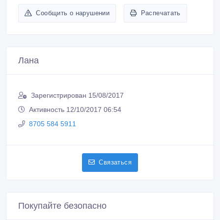
Сообщить о нарушении
Распечатать
Лана
Зарегистрирован 15/08/2017
Активность 12/10/2017 06:54
8705 584 5911
Связаться
Покупайте безопасно