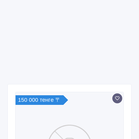
150 000 тенге 〒