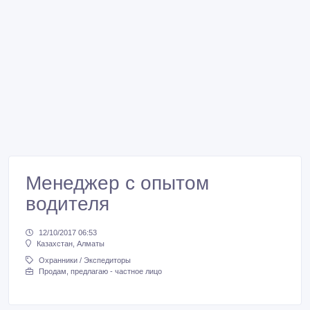
Менеджер с опытом
водителя
12/10/2017 06:53
Казахстан, Алматы
Охранники / Экспедиторы
Продам, предлагаю - частное лицо