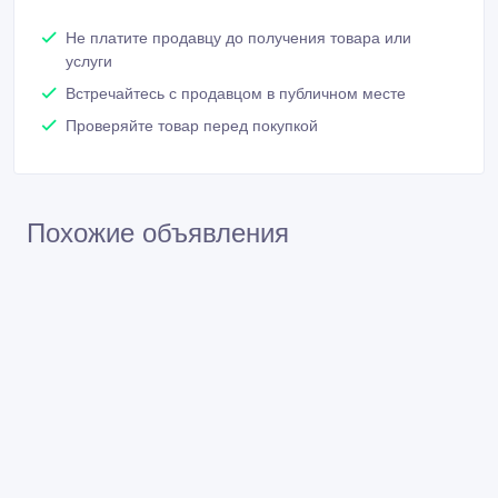
Не платите продавцу до получения товара или
услуги
Встречайтесь с продавцом в публичном месте
Проверяйте товар перед покупкой
Похожие объявления