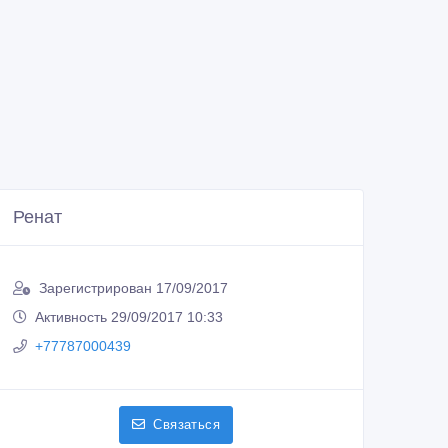
Ренат
Зарегистрирован 17/09/2017
Активность 29/09/2017 10:33
+77787000439
Связаться