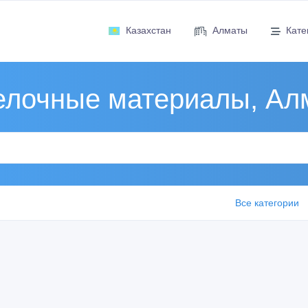
Казахстан
Алматы
Кате
елочные материалы, Ал
Все категории