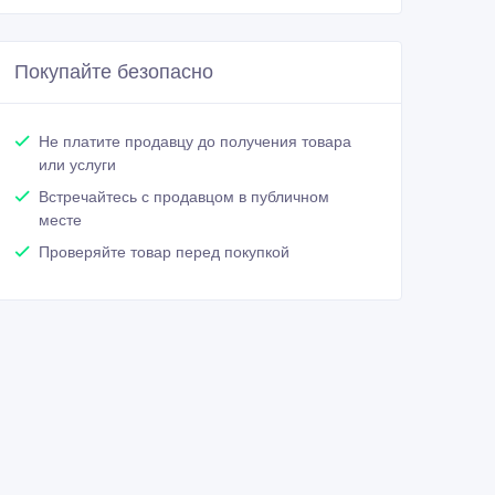
Покупайте безопасно
Не платите продавцу до получения товара
или услуги
Встречайтесь с продавцом в публичном
месте
Проверяйте товар перед покупкой