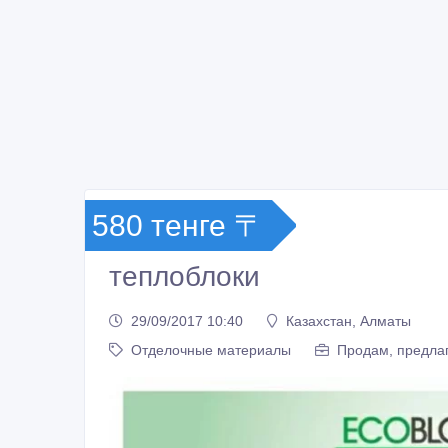
580 тенге 〒
теплоблоки
29/09/2017 10:40
Казахстан, Алматы
Отделочные материалы
Продам, предлаг