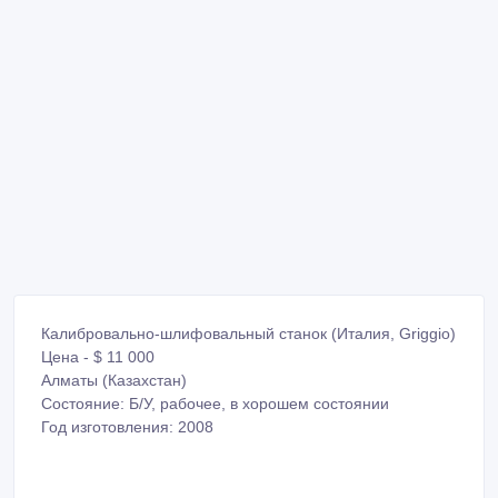
Калибровально-шлифовальный станок (Италия, Griggio)
Цена - $ 11 000
Алматы (Казахстан)
Состояние: Б/У, рабочее, в хорошем состоянии
Год изготовления: 2008