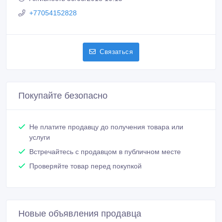
+77054152828
Связаться
Покупайте безопасно
Не платите продавцу до получения товара или
услуги
Встречайтесь с продавцом в публичном месте
Проверяйте товар перед покупкой
Новые объявления продавца