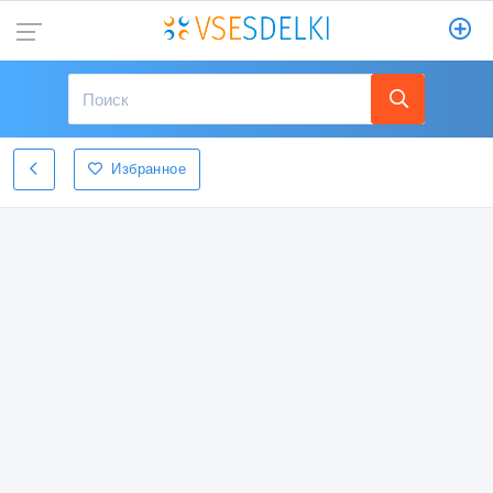
Избранное