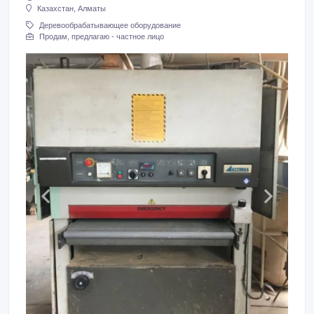
Казахстан, Алматы
Деревообрабатывающее оборудование
Продам, предлагаю - частное лицо