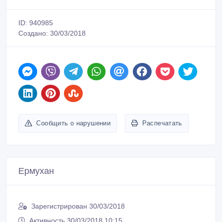
ID: 940985
Создано: 30/03/2018
Сообщить о нарушении
Распечатать
Ермухан
Зарегистрирован 30/03/2018
Активность 30/03/2018 10:15