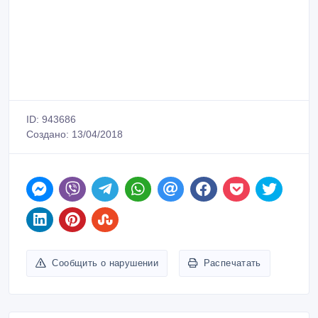
ID: 943686
Создано: 13/04/2018
Сообщить о нарушении
Распечатать