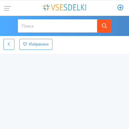
Избранное