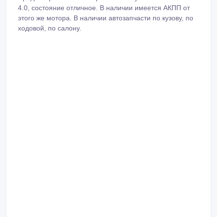
4.0, состояние отличное. В наличии имеется АКПП от
этого же мотора. В наличии автозапчасти по кузову, по
ходовой, по салону.