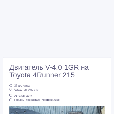
Двигатель V-4.0 1GR на
Toyota 4Runner 215
27 дн. назад
Казахстан, Алматы
Автозапчасти
Продам, предлагаю - частное лицо