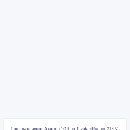
Продам привозной мотор 1GR на Toyota 4Runner 215 V-