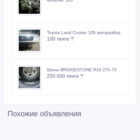
Toyota Land Cruiser 105 авторазбор.
100 тенге 〒
Шины BRIDGESTONE R16 275-70
250 000 тенге 〒
Похожие объявления