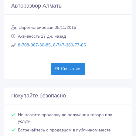
Авторазбор Алматы
Зарегистрирован 05/11/2015
Активность 27 дн. назад
8-708-987-30-85, 8-747-380-77-85
Связаться
Покупайте безопасно
Не платите продавцу до получения товара или
услуги
Встречайтесь с продавцом в публичном месте