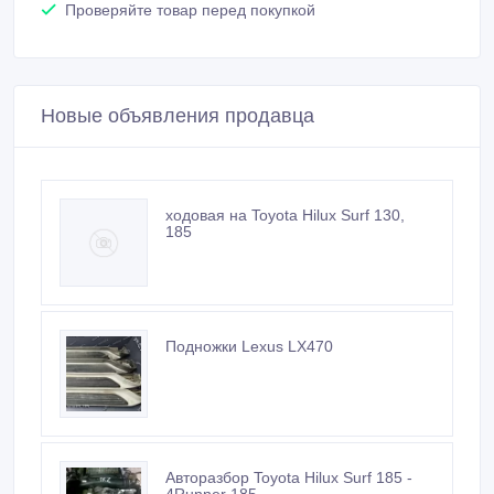
Проверяйте товар перед покупкой
Новые объявления продавца
ходовая на Toyota Hilux Surf 130,
185
Подножки Lexus LX470
Авторазбор Toyota Hilux Surf 185 -
4Runner 185