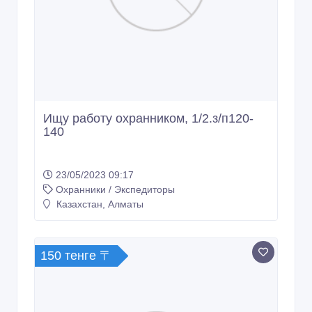
Ищу работу охранником, 1/2.з/п120-
140
23/05/2023 09:17
Охранники / Экспедиторы
Казахстан, Алматы
150 тенге 〒