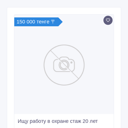
150 000 тенге 〒
Ищу работу в охране стаж 20 лет