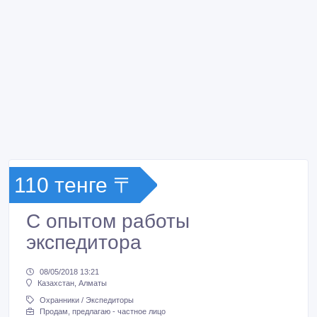
110 тенге 〒
С опытом работы
экспедитора
08/05/2018 13:21
Казахстан, Алматы
Охранники / Экспедиторы
Продам, предлагаю - частное лицо