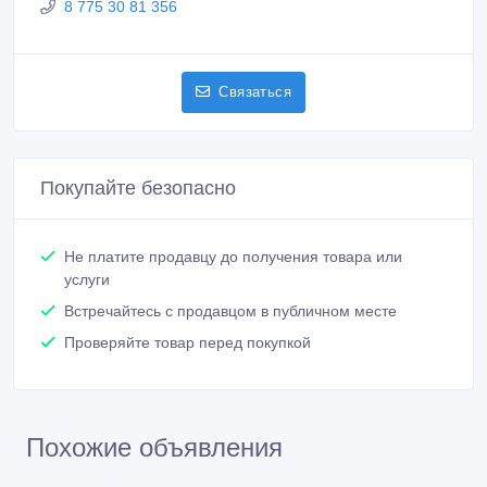
8 775 30 81 356
Связаться
Покупайте безопасно
Не платите продавцу до получения товара или
услуги
Встречайтесь с продавцом в публичном месте
Проверяйте товар перед покупкой
Похожие объявления