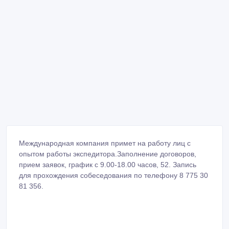
Международная компания примет на работу лиц с
опытом работы экспедитора.Заполнение договоров,
прием заявок, график с 9.00-18.00 часов, 52. Запись
для прохождения собеседования по телефону 8 775 30
81 356.