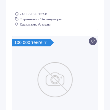
24/06/2026 12:58
Охранники / Экспедиторы
Казахстан, Алматы
100 000 тенге 〒