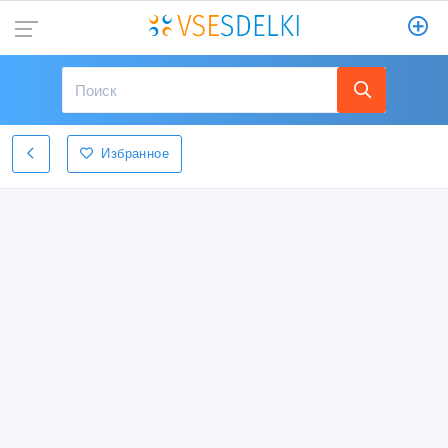
Избранное