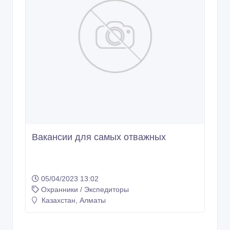
Вакансии для самых отважных
05/04/2023 13:02
Охранники / Экспедиторы
Казахстан, Алматы