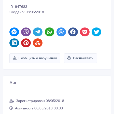
ID: 947683
Создано: 08/05/2018
Сообщить о нарушении
Распечатать
Аян
Зарегистрирован 08/05/2018
Активность 08/05/2018 08:33