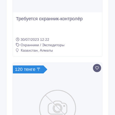
Требуется охранник-контролёр
30/07/2023 12:22
Охранники / Экспедиторы
Казахстан, Алматы
120 тенге 〒