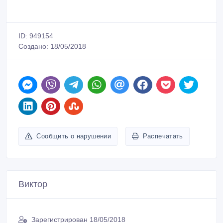
ID: 949154
Создано: 18/05/2018
Сообщить о нарушении
Распечатать
Виктор
Зарегистрирован 18/05/2018