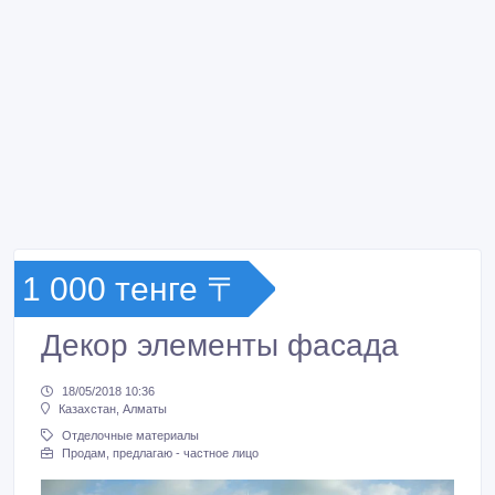
1 000 тенге 〒
Декор элементы фасада
18/05/2018 10:36
Казахстан, Алматы
Отделочные материалы
Продам, предлагаю - частное лицо