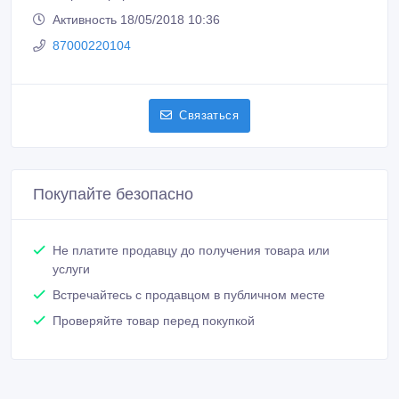
Активность 18/05/2018 10:36
87000220104
Связаться
Покупайте безопасно
Не платите продавцу до получения товара или
услуги
Встречайтесь с продавцом в публичном месте
Проверяйте товар перед покупкой