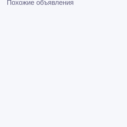
Похожие объявления