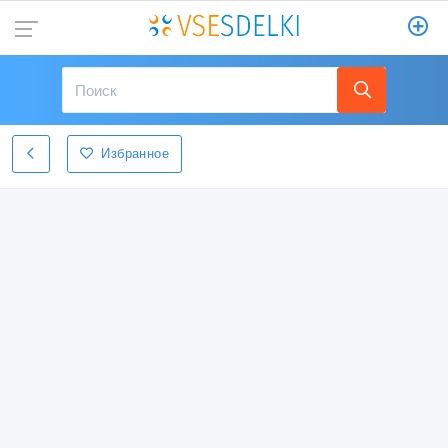
Избранное