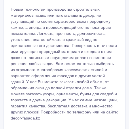
Новые технологии производства строительных
материалов позволили изготавливать декор, не
уступающий по своим характеристикам природному
камню, а иногда и превосходящий его по некоторым
показателям. Легкость, прочность, долговечность,
утепление, влагостойкость и красивый вид не
единственные его достоинства. Поверхность в точности
имитирующая природный материал и сходная с ним
даже по тактильным ощущениям делает возможным
решение любых задач. Вам остается только выбирать
из огромного многообразия классических стилей и
вариантов оформления фасадов и других частей
зданий. У нас Вы можете заказать любой объем, от
обрамления окон до полной отделки дома. Так же
можете заказать узоры, орнаменты, буквы для свадеб и
торжеств и другие декорации. У нас самые низкие цены,
гарантия качества, бесплатная доставка и множество
других плюсов! Подробности по телефону или на сайте:
decor-fasada.kz