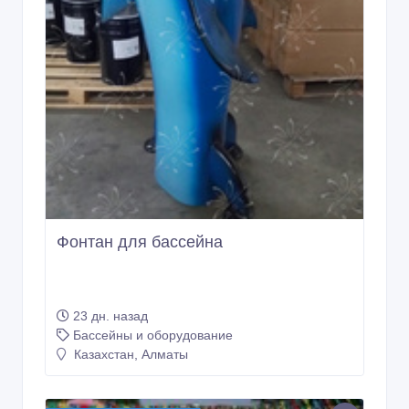
Фонтан для бассейна
23 дн. назад
Бассейны и оборудование
Казахстан, Алматы