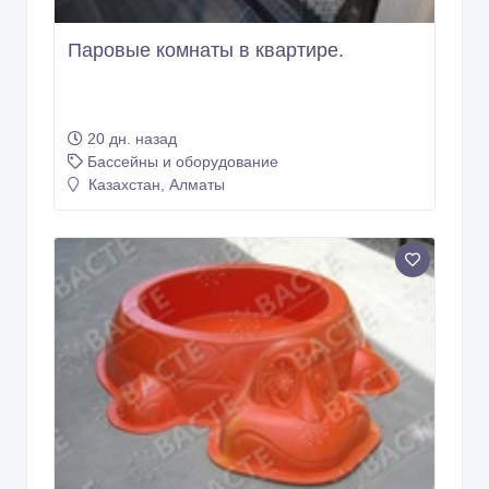
Паровые комнаты в квартире.
20 дн. назад
Бассейны и оборудование
Казахстан, Алматы