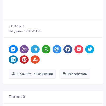
ID: 975730
Создано: 16/11/2018
Сообщить о нарушении
Распечатать
Евгений