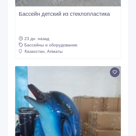
Бассейн детский из стеклопластика
23 дн. назад
Бассейны и оборудование
Казахстан, Алматы