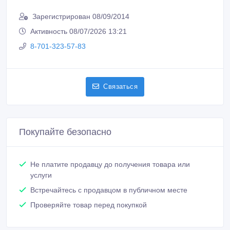
Зарегистрирован 08/09/2014
Активность 08/07/2026 13:21
8-701-323-57-83
Связаться
Покупайте безопасно
Не платите продавцу до получения товара или
услуги
Встречайтесь с продавцом в публичном месте
Проверяйте товар перед покупкой