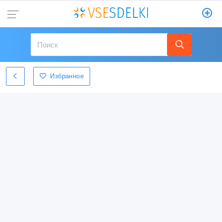
Избранное