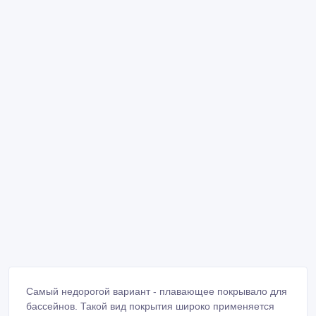
Самый недорогой вариант - плавающее покрывало для
бассейнов. Такой вид покрытия широко применяется