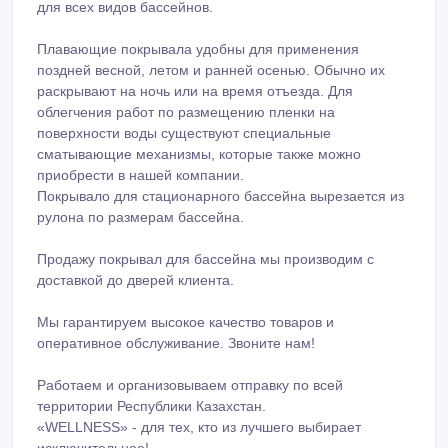
для всех видов бассейнов.
Плавающие покрывала удобны для применения
поздней весной, летом и ранней осенью. Обычно их
раскрывают на ночь или на время отъезда. Для
облегчения работ по размещению пленки на
поверхности воды существуют специальные
сматывающие механизмы, которые также можно
приобрести в нашей компании.
Покрывало для стационарного бассейна вырезается из
рулона по размерам бассейна.
Продажу покрывал для бассейна мы производим с
доставкой до дверей клиента.
Мы гарантируем высокое качество товаров и
оперативное обслуживание. Звоните нам!
Работаем и организовываем отправку по всей
территории Республики Казахстан.
«WELLNESS» - для тех, кто из лучшего выбирает
исключительное!