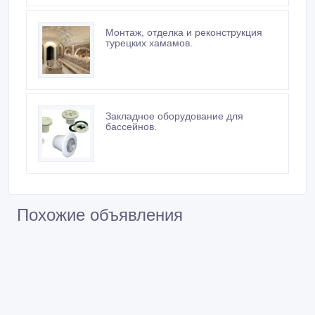
Монтаж, отделка и реконструкция
турецких хамамов.
Закладное оборудование для
бассейнов.
Похожие объявления