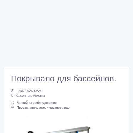
Покрывало для бассейнов.
08/07/2026 13:24
Казахстан, Алматы
Бассейны и оборудование
Продам, предлагаю - частное лицо