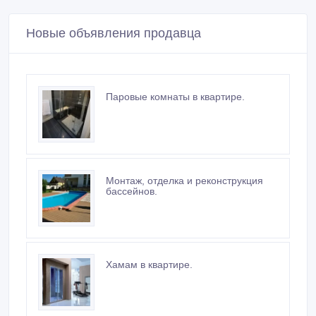
Новые объявления продавца
Паровые комнаты в квартире.
Монтаж, отделка и реконструкция
бассейнов.
Хамам в квартире.