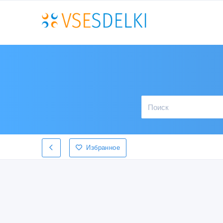
Избранное