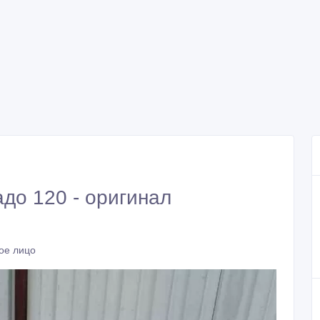
до 120 - оригинал
ое лицо