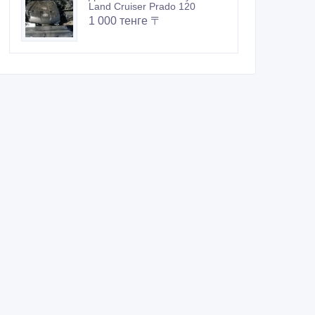
Land Cruiser Prado 120
1 000 тенге 〒