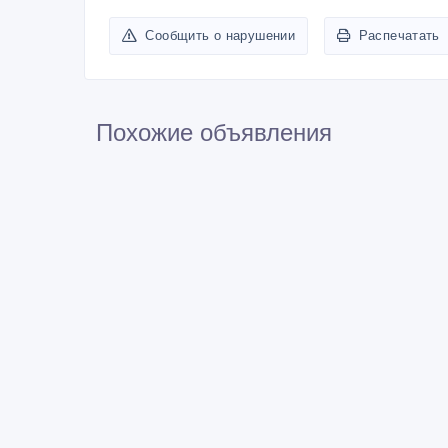
Сообщить о нарушении
Распечатать
Похожие объявления