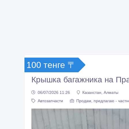
100 тенге 〒
Крышка багажника на Пра
06/07/2026 11:26
Казахстан, Алматы
Автозапчасти
Продам, предлагаю - частн