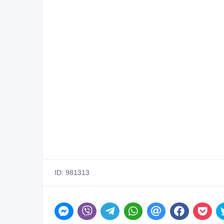
ID: 981313