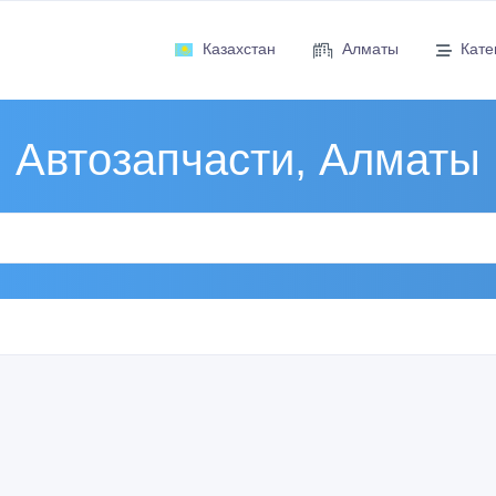
Казахстан
Алматы
Кате
Автозапчасти, Алматы