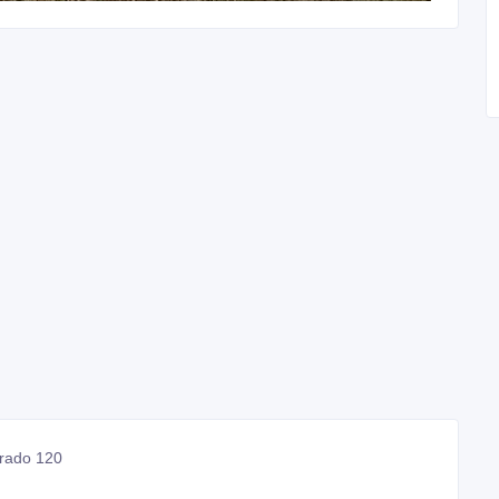
rado 120