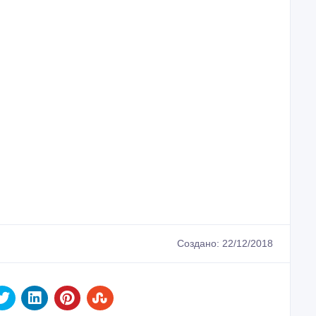
Создано: 22/12/2018