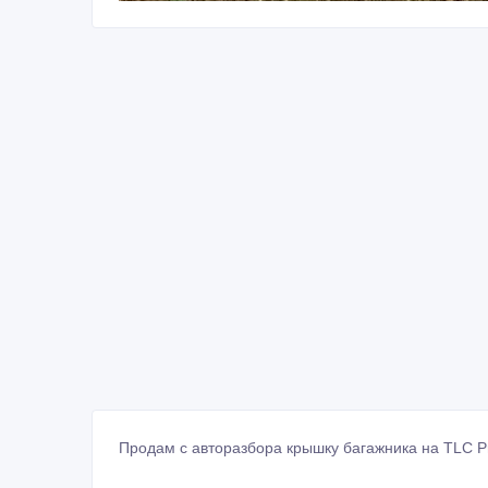
Продам с авторазбора крышку багажника на TLC P