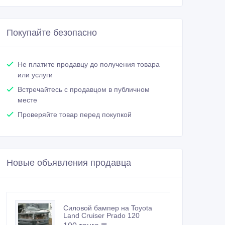
Покупайте безопасно
Не платите продавцу до получения товара
или услуги
Встречайтесь с продавцом в публичном
месте
Проверяйте товар перед покупкой
Новые объявления продавца
Силовой бампер на Toyota
Land Cruiser Prado 120