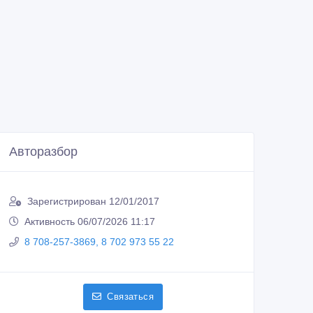
Авторазбор
Зарегистрирован 12/01/2017
Активность 06/07/2026 11:17
8 708-257-3869, 8 702 973 55 22
Связаться