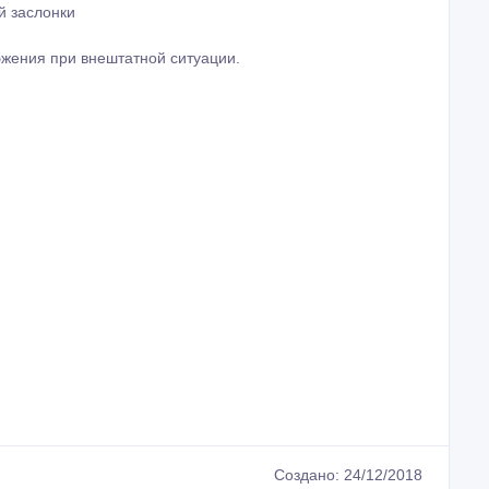
й заслонки
бжения при внештатной ситуации.
Создано: 24/12/2018