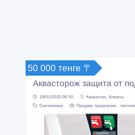
50 000 тенге 〒
Аквасторож защита от п
19/01/2020 06:50
Казахстан, Алматы
Сантехника
Продам, предлагаю - частно