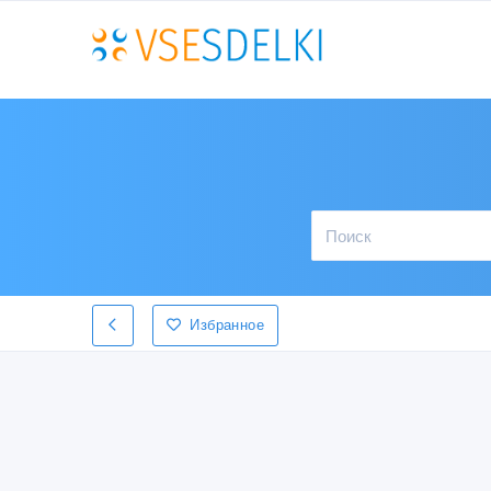
Избранное