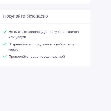
Покупайте безопасно
Не платите продавцу до получения товара
или услуги
Встречайтесь с продавцом в публичном
месте
Проверяйте товар перед покупкой