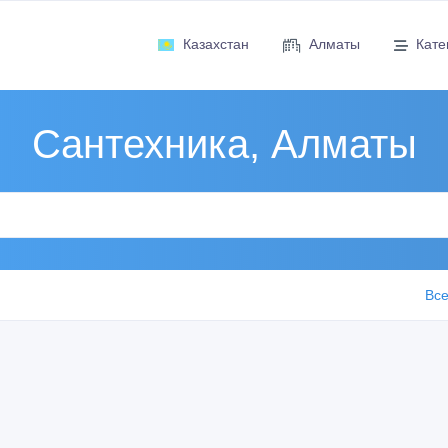
Казахстан
Алматы
Кате
Сантехника, Алматы
Все