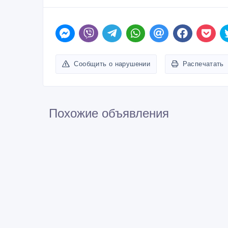
Сообщить о нарушении
Распечатать
Похожие объявления