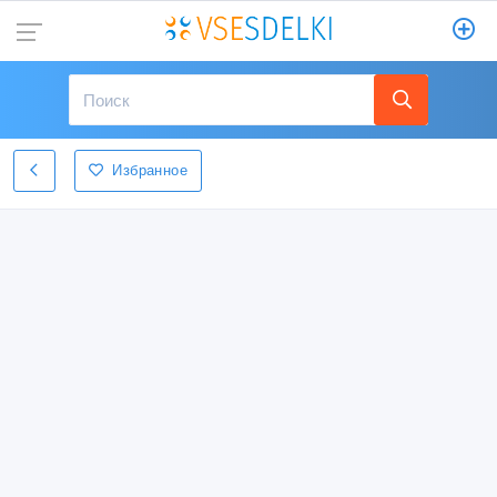
Избранное