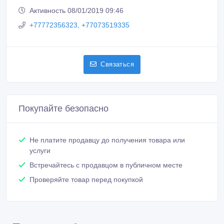
Связаться
Покупайте безопасно
Не платите продавцу до получения товара или
услуги
Встречайтесь с продавцом в публичном месте
Проверяйте товар перед покупкой
Похожие объявления