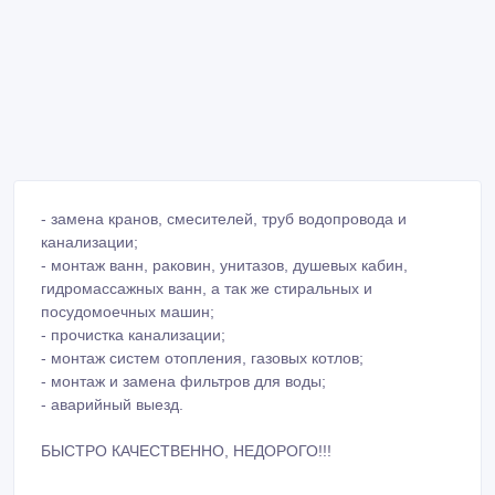
- замена кранов, смесителей, труб водопровода и
канализации;
- монтаж ванн, раковин, унитазов, душевых кабин,
гидромассажных ванн, а так же стиральных и
посудомоечных машин;
- прочистка канализации;
- монтаж систем отопления, газовых котлов;
- монтаж и замена фильтров для воды;
- аварийный выезд.
БЫСТРО КАЧЕСТВЕННО, НЕДОРОГО!!!