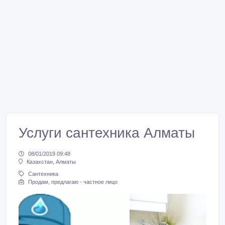
Услуги сантехника Алматы
08/01/2019 09:48
Казахстан, Алматы
Сантехника
Продам, предлагаю - частное лицо