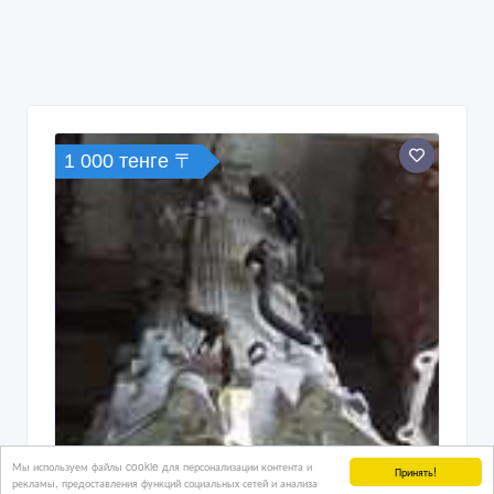
1 000 тенге 〒
Мы используем файлы cookie для персонализации контента и
Принять!
рекламы, предоставления функций социальных сетей и анализа