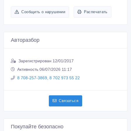
Сообщить о нарушении
Распечатать
Авторазбор
Зарегистрирован 12/01/2017
Активность 06/07/2026 11:17
8 708-257-3869, 8 702 973 55 22
Связаться
Покупайте безопасно