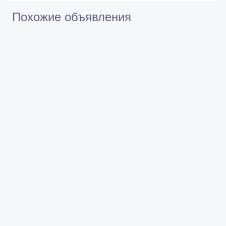
Похожие объявления