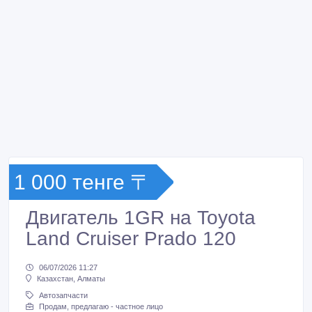
1 000 тенге 〒
Двигатель 1GR на Toyota
Land Cruiser Prado 120
06/07/2026 11:27
Казахстан, Алматы
Автозапчасти
Продам, предлагаю - частное лицо