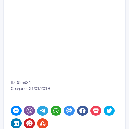
ID: 985924
Создано: 31/01/2019