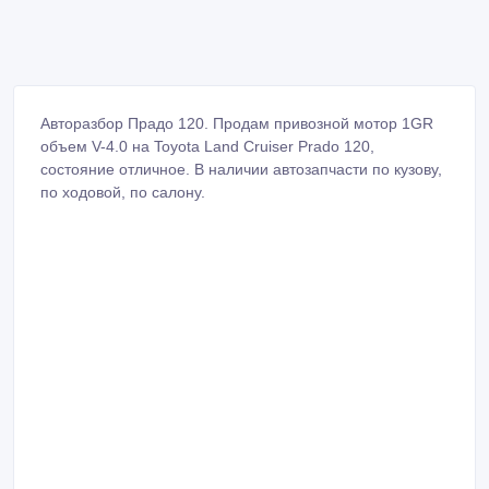
Авторазбор Прадо 120. Продам привозной мотор 1GR
объем V-4.0 на Toyota Land Cruiser Prado 120,
состояние отличное. В наличии автозапчасти по кузову,
по ходовой, по салону.