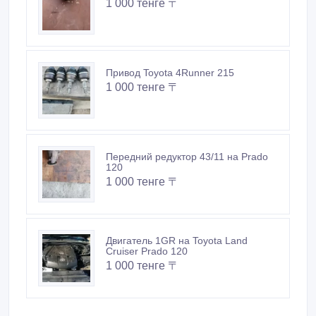
1 000 тенге 〒
Привод Toyota 4Runner 215
1 000 тенге 〒
Передний редуктор 43/11 на Prado
120
1 000 тенге 〒
Двигатель 1GR на Toyota Land
Cruiser Prado 120
1 000 тенге 〒