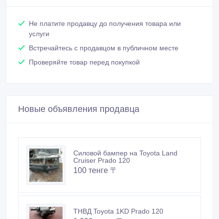
Не платите продавцу до получения товара или
услуги
Встречайтесь с продавцом в публичном месте
Проверяйте товар перед покупкой
Новые объявления продавца
Силовой бампер на Toyota Land
Cruiser Prado 120
100 тенге 〒
ТНВД Toyota 1KD Prado 120