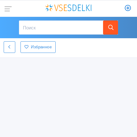
Избранное