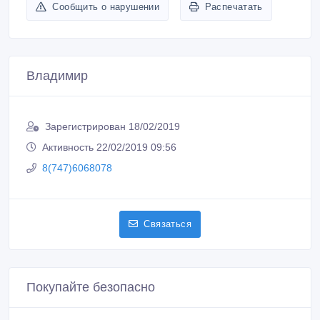
Сообщить о нарушении
Распечатать
Владимир
Зарегистрирован 18/02/2019
Активность 22/02/2019 09:56
8(747)6068078
Связаться
Покупайте безопасно