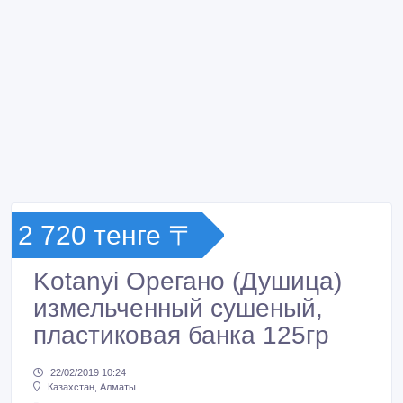
2 720 тенге 〒
Kotanyi Орегано (Душица)
измельченный сушеный,
пластиковая банка 125гр
22/02/2019 10:24
Казахстан, Алматы