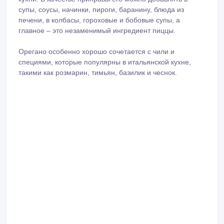
супы, соусы, начинки, пироги, баранину, блюда из
печени, в колбасы, гороховые и бобовые супы, а
главное – это незаменимый ингредиент пиццы.
Орегано особенно хорошо сочетается с чили и
специями, которые популярны в итальянской кухне,
такими как розмарин, тимьян, базилик и чеснок.