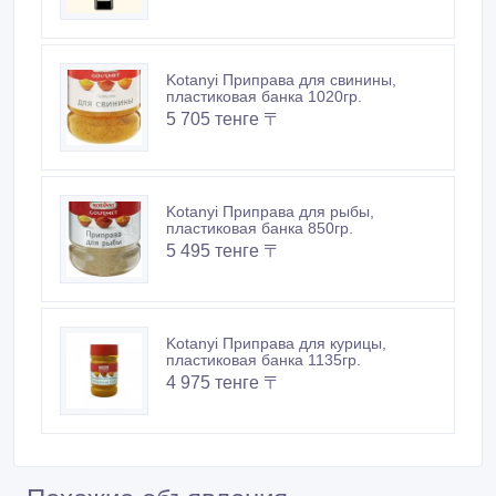
Kotanyi Приправа для свинины,
пластиковая банка 1020гр.
5 705 тенге 〒
Kotanyi Приправа для рыбы,
пластиковая банка 850гр.
5 495 тенге 〒
Kotanyi Приправа для курицы,
пластиковая банка 1135гр.
4 975 тенге 〒