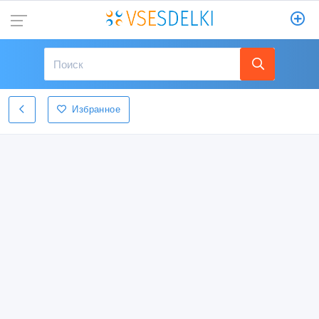
Избранное