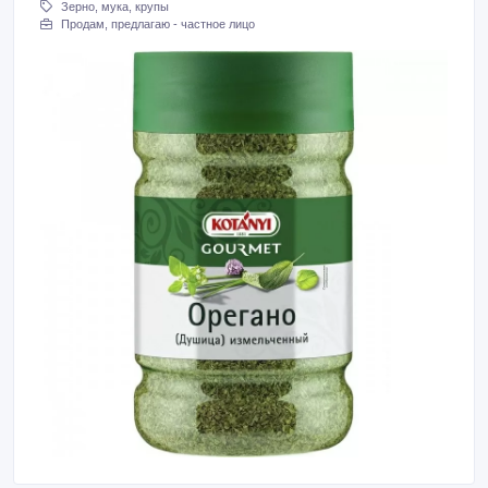
Зерно, мука, крупы
Продам, предлагаю - частное лицо