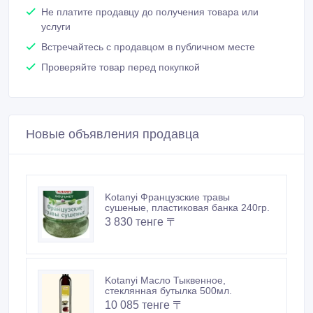
Не платите продавцу до получения товара или
услуги
Встречайтесь с продавцом в публичном месте
Проверяйте товар перед покупкой
Новые объявления продавца
Kotanyi Французские травы
сушеные, пластиковая банка 240гр.
3 830 тенге 〒
Kotanyi Масло Тыквенное,
стеклянная бутылка 500мл.
10 085 тенге 〒