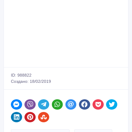
ID: 988822
Создано: 18/02/2019