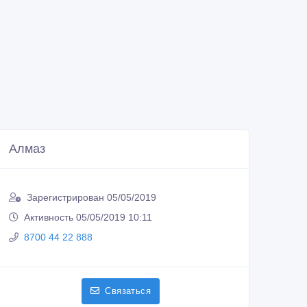
Алмаз
Зарегистрирован 05/05/2019
Активность 05/05/2019 10:11
8700 44 22 888
Связаться