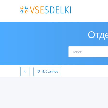
Отд
Избранное