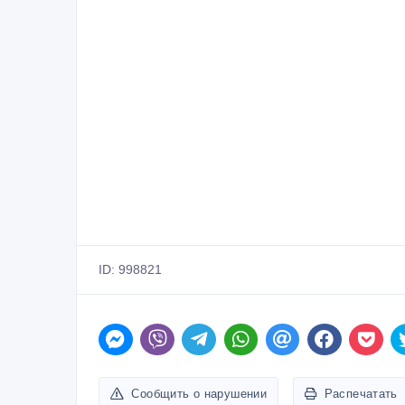
ID: 998821
Сообщить о нарушении
Распечатать