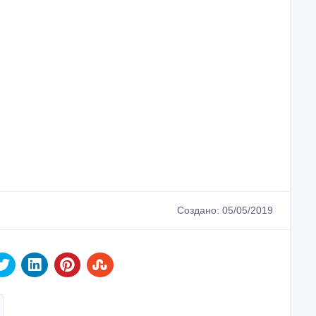
Создано: 05/05/2019