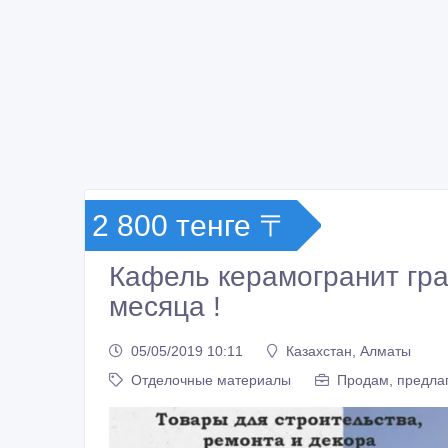
2 800 тенге 〒
Кафель керамогранит гра
месяца !
05/05/2019 10:11
Казахстан, Алматы
Отделочные материалы
Продам, предлаг