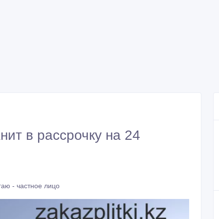
нит в рассрочку на 24
аю - частное лицо